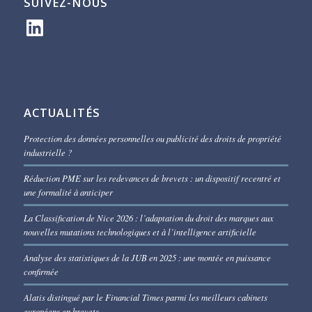
SUIVEZ-NOUS
LinkedIn
ACTUALITÉS
Protection des données personnelles ou publicité des droits de propriété
industrielle ?
Réduction PME sur les redevances de brevets : un dispositif recentré et
une formalité à anticiper
La Classification de Nice 2026 : l’adaptation du droit des marques aux
nouvelles mutations technologiques et à l’intelligence artificielle
Analyse des statistiques de la JUB en 2025 : une montée en puissance
confirmée
Alatis distingué par le Financial Times parmi les meilleurs cabinets
européens en brevets