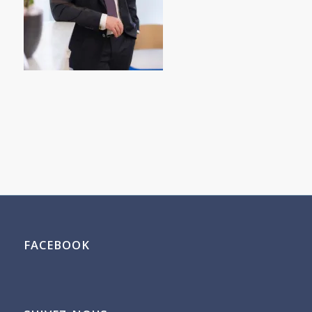
FACEBOOK