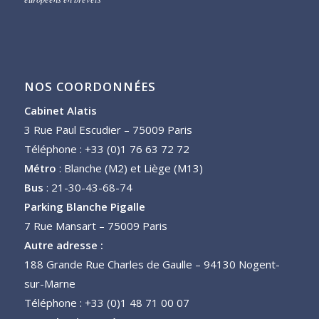
NOS COORDONNÉES
Cabinet Alatis
3 Rue Paul Escudier – 75009 Paris
Téléphone : +33 (0)1 76 63 72 72
Métro
: Blanche (M2) et Liège (M13)
Bus
: 21-30-43-68-74
Parking Blanche Pigalle
7 Rue Mansart – 75009 Paris
Autre adresse :
188 Grande Rue Charles de Gaulle – 94130 Nogent-
sur-Marne
Téléphone : +33 (0)1 48 71 00 07