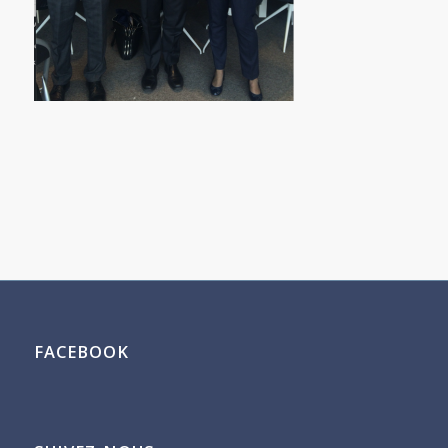
FACEBOOK