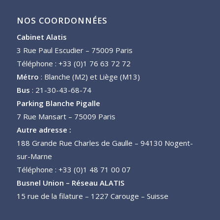
NOS COORDONNÉES
Cabinet Alatis
3 Rue Paul Escudier – 75009 Paris
Téléphone : +33 (0)1 76 63 72 72
Métro
: Blanche (M2) et Liège (M13)
Bus
: 21-30-43-68-74
Parking Blanche Pigalle
7 Rue Mansart – 75009 Paris
Autre adresse :
188 Grande Rue Charles de Gaulle – 94130 Nogent-
sur-Marne
Téléphone : +33 (0)1 48 71 00 07
Busnel Union – Réseau ALATIS
15 rue de la filature – 1227 Carouge – Suisse