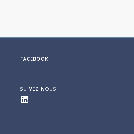
FACEBOOK
SUIVEZ-NOUS
LinkedIn