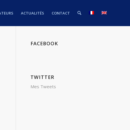
ATEURS
ACTUALITÉS
CONTACT
FACEBOOK
TWITTER
Mes Tweets