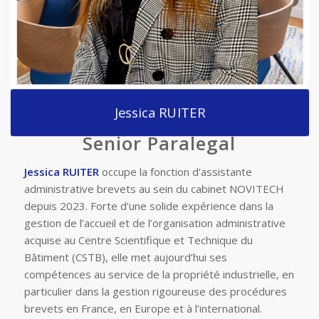
Jessica RUITER
Senior Paralegal
Jessica RUITER
occupe la fonction d’assistante
administrative brevets au sein du cabinet NOVITECH
depuis 2023. Forte d’une solide expérience dans la
gestion de l’accueil et de l’organisation administrative
acquise au Centre Scientifique et Technique du
Bâtiment (CSTB), elle met aujourd’hui ses
compétences au service de la propriété industrielle, en
particulier dans la gestion rigoureuse des procédures
brevets en France, en Europe et à l’international.