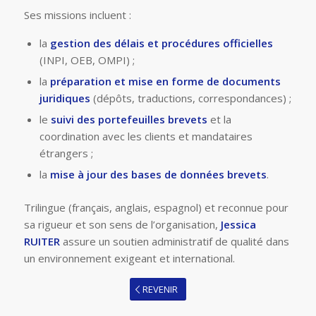
Ses missions incluent :
la
gestion des délais et procédures officielles
(INPI, OEB, OMPI) ;
la
préparation et mise en forme de documents
juridiques
(dépôts, traductions, correspondances) ;
le
suivi des portefeuilles brevets
et la
coordination avec les clients et mandataires
étrangers ;
la
mise à jour des bases de données brevets
.
Trilingue (français, anglais, espagnol) et reconnue pour
sa rigueur et son sens de l’organisation,
Jessica
RUITER
assure un soutien administratif de qualité dans
un environnement exigeant et international.
REVENIR