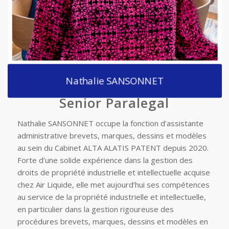
Nathalie SANSONNET
Senior Paralegal
Nathalie SANSONNET occupe la fonction d’assistante
administrative brevets, marques, dessins et modèles
au sein du Cabinet ALTA ALATIS PATENT depuis 2020.
Forte d’une solide expérience dans la gestion des
droits de propriété industrielle et intellectuelle acquise
chez Air Liquide, elle met aujourd’hui ses compétences
au service de la propriété industrielle et intellectuelle,
en particulier dans la gestion rigoureuse des
procédures brevets, marques, dessins et modèles en