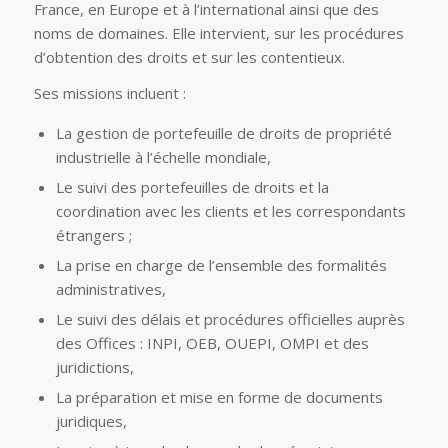
France, en Europe et à l’international ainsi que des
noms de domaines. Elle intervient, sur les procédures
d’obtention des droits et sur les contentieux.
Ses missions incluent :
La gestion de portefeuille de droits de propriété
industrielle à l’échelle mondiale,
Le suivi des portefeuilles de droits et la
coordination avec les clients et les correspondants
étrangers ;
La prise en charge de l’ensemble des formalités
administratives,
Le suivi des délais et procédures officielles auprès
des Offices : INPI, OEB, OUEPI, OMPI et des
juridictions,
La préparation et mise en forme de documents
juridiques,