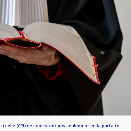
strielle (CPI) ne consistent pas seulement en la parfaite