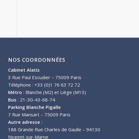
NOS COORDONNÉES
Cabinet Alatis
3 Rue Paul Escudier – 75009 Paris
Téléphone : +33 (0)1 76 63 72 72
Métro
: Blanche (M2) et Liège (M13)
Bus
: 21-30-43-68-74
Parking Blanche Pigalle
7 Rue Mansart – 75009 Paris
Autre adresse :
188 Grande Rue Charles de Gaulle – 94130
Nogent-sur-Marne