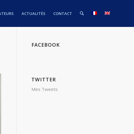
ATEURS
ACTUALITÉS
CONTACT
S
FACEBOOK
TWITTER
Mes Tweets