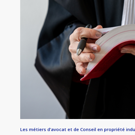
Les métiers d’avocat et de Conseil en propriété indu