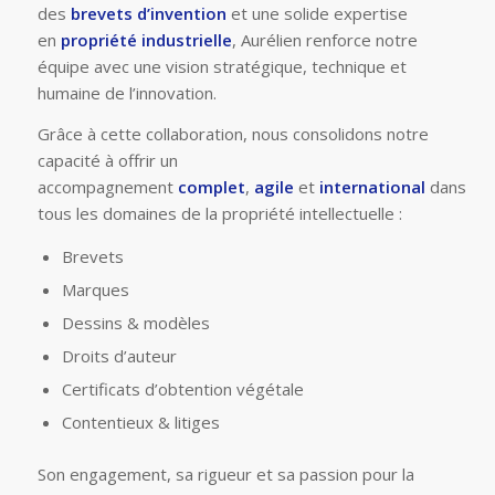
des
brevets d’invention
et une solide expertise
en
propriété industrielle
, Aurélien renforce notre
équipe avec une vision stratégique, technique et
humaine de l’innovation.
Grâce à cette collaboration, nous consolidons notre
capacité à offrir un
accompagnement
complet
,
agile
et
international
dans
tous les domaines de la propriété intellectuelle :
Brevets
Marques
Dessins & modèles
Droits d’auteur
Certificats d’obtention végétale
Contentieux & litiges
Son engagement, sa rigueur et sa passion pour la