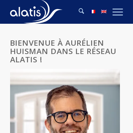
BIENVENUE À AURÉLIEN
HUISMAN DANS LE RÉSEAU
ALATIS !