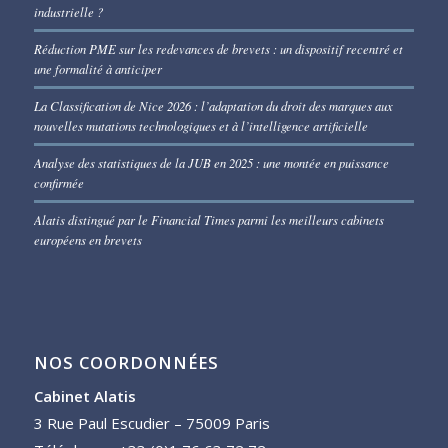
industrielle ?
Réduction PME sur les redevances de brevets : un dispositif recentré et
une formalité à anticiper
La Classification de Nice 2026 : l’adaptation du droit des marques aux
nouvelles mutations technologiques et à l’intelligence artificielle
Analyse des statistiques de la JUB en 2025 : une montée en puissance
confirmée
Alatis distingué par le Financial Times parmi les meilleurs cabinets
européens en brevets
NOS COORDONNÉES
Cabinet Alatis
3 Rue Paul Escudier – 75009 Paris