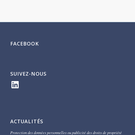
FACEBOOK
SUIVEZ-NOUS
LinkedIn
ACTUALITÉS
Protection des données personnelles ou publicité des droits de propriété