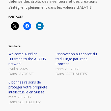
défense des droits des inventeurs et des créateurs
s’intègrent pleinement dans les valeurs d’ALATIS.
PARTAGER
Similaire
Welcome Aurélien
L’innovation au service du
Huisman to the ALATIS
tri du linge par Irena
network!
Concept
avril 8, 2025
mars 29, 2017
Dans "AVOCAT"
Dans "ACTUALITÉS"
6 bonnes raisons de
protéger votre propriété
intellectuelle en Suisse
mars 23, 2017
Dans "ACTUALITÉS"