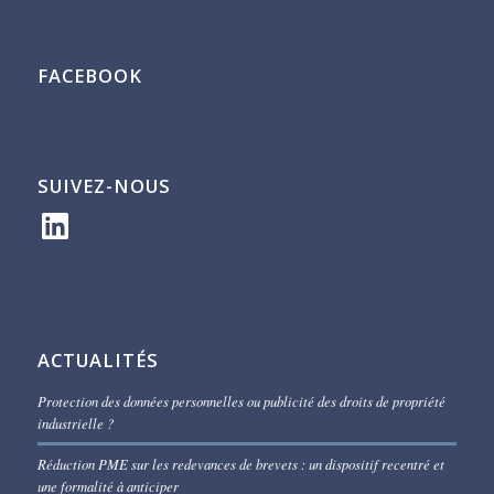
FACEBOOK
SUIVEZ-NOUS
LinkedIn
ACTUALITÉS
Protection des données personnelles ou publicité des droits de propriété
industrielle ?
Réduction PME sur les redevances de brevets : un dispositif recentré et
une formalité à anticiper