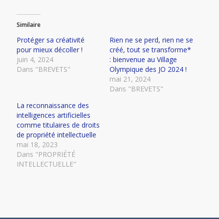
Similaire
Protéger sa créativité
Rien ne se perd, rien ne se
pour mieux décoller !
créé, tout se transforme*
juin 4, 2024
: bienvenue au Village
Dans "BREVETS"
Olympique des JO 2024 !
mai 21, 2024
Dans "BREVETS"
La reconnaissance des
intelligences artificielles
comme titulaires de droits
de propriété intellectuelle
mai 18, 2023
Dans "PROPRIÉTÉ
INTELLECTUELLE"