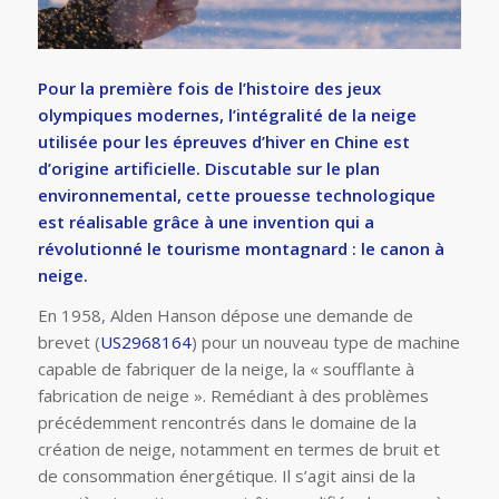
Pour la première fois de l’histoire des jeux
olympiques modernes, l’intégralité de la neige
utilisée pour les épreuves d’hiver en Chine est
d’origine artificielle. Discutable sur le plan
environnemental, cette prouesse technologique
est réalisable grâce à une invention qui a
révolutionné le tourisme montagnard : le canon à
neige.
En 1958, Alden Hanson dépose une demande de
brevet (
US2968164
) pour un nouveau type de machine
capable de fabriquer de la neige, la « soufflante à
fabrication de neige ». Remédiant à des problèmes
précédemment rencontrés dans le domaine de la
création de neige, notamment en termes de bruit et
de consommation énergétique. Il s’agit ainsi de la