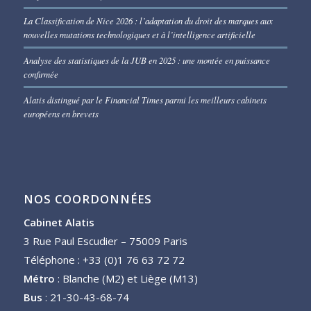
La Classification de Nice 2026 : l’adaptation du droit des marques aux
nouvelles mutations technologiques et à l’intelligence artificielle
Analyse des statistiques de la JUB en 2025 : une montée en puissance
confirmée
Alatis distingué par le Financial Times parmi les meilleurs cabinets
européens en brevets
NOS COORDONNÉES
Cabinet Alatis
3 Rue Paul Escudier – 75009 Paris
Téléphone : +33 (0)1 76 63 72 72
Métro
: Blanche (M2) et Liège (M13)
Bus
: 21-30-43-68-74