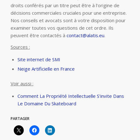
droits conférés par un titre peut être à l’origine de
décisions commerciales cruciales pour une entreprise.
Nos conseils et avocats sont à votre disposition pour
examiner toutes vos questions de cet ordre. Ils
peuvent être contactés à
contact@alatis.eu
.
Sources :
Site internet de SMI
Neige Artificielle en France
Voir aussi :
Comment La Propriété Intellectuelle S’invite Dans
Le Domaine Du Skateboard
PARTAGER