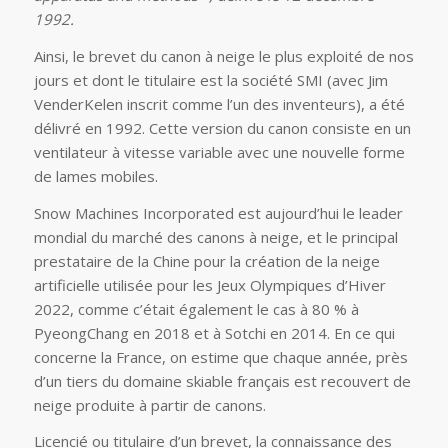
1992.
Ainsi, le brevet du canon à neige le plus exploité de nos
jours et dont le titulaire est la société SMI (avec Jim
VenderKelen inscrit comme l’un des inventeurs), a été
délivré en 1992. Cette version du canon consiste en un
ventilateur à vitesse variable avec une nouvelle forme
de lames mobiles.
Snow Machines Incorporated est aujourd’hui le leader
mondial du marché des canons à neige, et le principal
prestataire de la Chine pour la création de la neige
artificielle utilisée pour les Jeux Olympiques d’Hiver
2022, comme c’était également le cas à 80 % à
PyeongChang en 2018 et à Sotchi en 2014. En ce qui
concerne la France, on estime que chaque année, près
d’un tiers du domaine skiable français est recouvert de
neige produite à partir de canons.
Licencié ou titulaire d’un brevet, la connaissance des