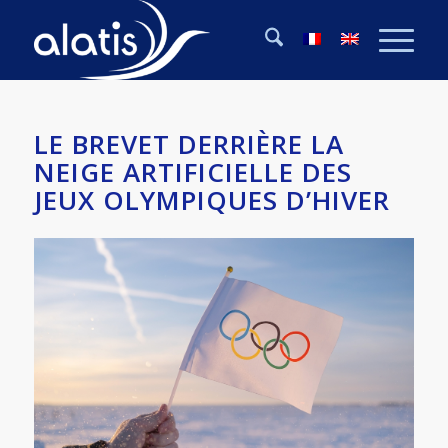
LE BREVET DERRIÈRE LA
NEIGE ARTIFICIELLE DES
JEUX OLYMPIQUES D’HIVER