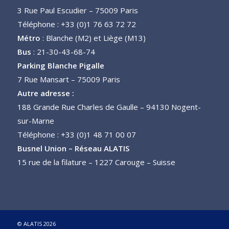
3 Rue Paul Escudier – 75009 Paris
Téléphone : +33 (0)1 76 63 72 72
Métro
: Blanche (M2) et Liège (M13)
Bus
: 21-30-43-68-74
Parking Blanche Pigalle
7 Rue Mansart – 75009 Paris
Autre adresse :
188 Grande Rue Charles de Gaulle – 94130 Nogent-
sur-Marne
Téléphone : +33 (0)1 48 71 00 07
Busnel Union – Réseau ALATIS
15 rue de la filature – 1227 Carouge – Suisse
© ALATIS 2026