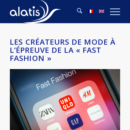
LES CRÉATEURS DE MODE À
L’ÉPREUVE DE LA « FAST
FASHION »