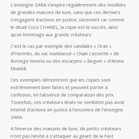
L’enseigne ZARA s’inspire régulièrement des modèles
de grandes maisons de luxe, sans que ces derniers
n’engagent d’actions en justice, sûrement car comme
le disait Coco CHANEL, la copie est le succès, ainsi
qu’un hommage aux grands créateurs.
C’est le cas par exemple des sandales « Oran »
d’Hermès, du sac matelassé « Chain Cassette » de
Bottega Veneta ou des escarpins « Begum » d’Amina
Muaddi.
Ces exemples démontrent que les copies sont
extrêmement bien faites et peuvent porter à
confusion, en l’absence de comparaison des prix.
Toutefois, ces créateurs lésés ne semblent pas avoir
intenté d’actions en justice à l’encontre de l’enseigne
ZARA.
A l’inverse des maisons de luxe, de petits créateurs
n’ont pas hésité à s’attaquer au géant de la Fast