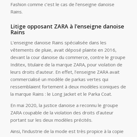
Fashion comme c’est le cas de l’enseigne danoise
Rains.
Litige opposant ZARA à l’enseigne danoise
Rains
L’enseigne danoise Rains spécialisée dans les
vêtements de pluie, avait déposé plainte en 2016,
devant la cour danoise du commerce, contre le groupe
Inditex, titulaire de la marque ZARA, pour violation de
leurs droits d’auteur. En effet, l’enseigne ZARA avait
commercialisé un modèle de parkas vertes qui
ressemblaient fortement à deux modèles iconiques de
la marque Rains : le Long Jacket et le Parka Coat.
En mai 2020, la justice danoise a reconnu le groupe
ZARA coupable de la violation des droits d’auteur
portant sur les deux modèles précités.
Ainsi, l’industrie de la mode est très propice à la copie