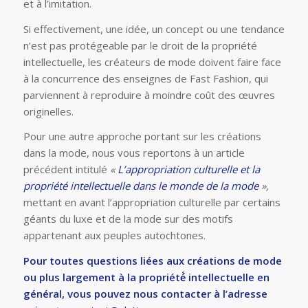
et à l’imitation.
Si effectivement, une idée, un concept ou une tendance
n’est pas protégeable par le droit de la propriété
intellectuelle, les créateurs de mode doivent faire face
à la concurrence des enseignes de Fast Fashion, qui
parviennent à reproduire à moindre coût des œuvres
originelles.
Pour une autre approche portant sur les créations
dans la mode, nous vous reportons à un article
précédent intitulé
«
L’appropriation culturelle et la
propriété intellectuelle dans le monde de la mode
»,
mettant en avant l’appropriation culturelle par certains
géants du luxe et de la mode sur des motifs
appartenant aux peuples autochtones.
Pour toutes questions liées aux créations de mode
ou plus largement à la propriété́ intellectuelle en
général, vous pouvez nous contacter à l’adresse