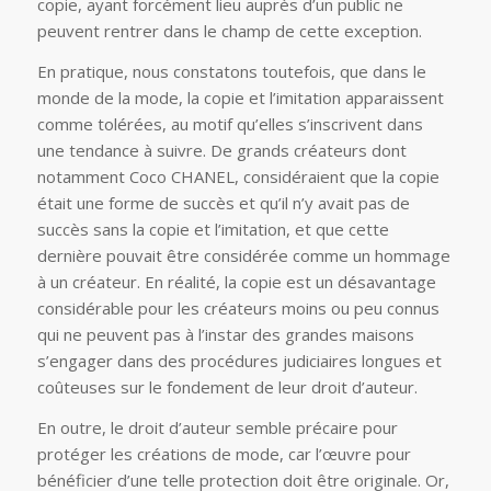
copie, ayant forcément lieu auprès d’un public ne
peuvent rentrer dans le champ de cette exception.
En pratique, nous constatons toutefois, que dans le
monde de la mode, la copie et l’imitation apparaissent
comme tolérées, au motif qu’elles s’inscrivent dans
une tendance à suivre. De grands créateurs dont
notamment Coco CHANEL, considéraient que la copie
était une forme de succès et qu’il n’y avait pas de
succès sans la copie et l’imitation, et que cette
dernière pouvait être considérée comme un hommage
à un créateur. En réalité, la copie est un désavantage
considérable pour les créateurs moins ou peu connus
qui ne peuvent pas à l’instar des grandes maisons
s’engager dans des procédures judiciaires longues et
coûteuses sur le fondement de leur droit d’auteur.
En outre, le droit d’auteur semble précaire pour
protéger les créations de mode, car l’œuvre pour
bénéficier d’une telle protection doit être originale. Or,