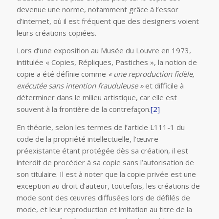
devenue une norme, notamment grâce à l’essor
d’internet, où il est fréquent que des designers voient
leurs créations copiées.
Lors d’une exposition au Musée du Louvre en 1973,
intitulée « Copies, Répliques, Pastiches », la notion de
copie a été définie comme
« une reproduction fidèle,
exécutée sans intention frauduleuse »
et difficile à
déterminer dans le milieu artistique, car elle est
souvent à la frontière de la contrefaçon.
[2]
En théorie, selon les termes de l’article L111-1 du
code de la propriété intellectuelle, l’œuvre
préexistante étant protégée dès sa création, il est
interdit de procéder à sa copie sans l’autorisation de
son titulaire. Il est à noter que la copie privée est une
exception au droit d’auteur, toutefois, les créations de
mode sont des œuvres diffusées lors de défilés de
mode, et leur reproduction et imitation au titre de la