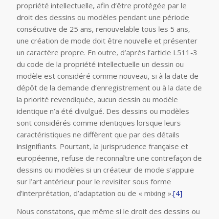
propriété intellectuelle, afin d’être protégée par le
droit des dessins ou modèles pendant une période
consécutive de 25 ans, renouvelable tous les 5 ans,
une création de mode doit être nouvelle et présenter
un caractère propre. En outre, d’après l’article L511-3
du code de la propriété intellectuelle un dessin ou
modèle est considéré comme nouveau, si à la date de
dépôt de la demande d’enregistrement ou à la date de
la priorité revendiquée, aucun dessin ou modèle
identique n’a été divulgué. Des dessins ou modèles
sont considérés comme identiques lorsque leurs
caractéristiques ne diffèrent que par des détails
insignifiants. Pourtant, la jurisprudence française et
européenne, refuse de reconnaître une contrefaçon de
dessins ou modèles si un créateur de mode s’appuie
sur l’art antérieur pour le revisiter sous forme
d’interprétation, d’adaptation ou de « mixing ».
[4]
Nous constatons, que même si le droit des dessins ou