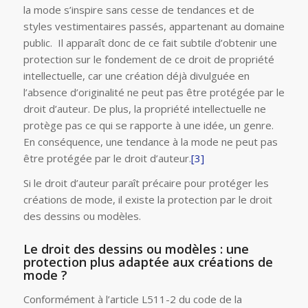
la mode s’inspire sans cesse de tendances et de
styles vestimentaires passés, appartenant au domaine
public. Il apparaît donc de ce fait subtile d’obtenir une
protection sur le fondement de ce droit de propriété
intellectuelle, car une création déjà divulguée en
l’absence d’originalité ne peut pas être protégée par le
droit d’auteur. De plus, la propriété intellectuelle ne
protège pas ce qui se rapporte à une idée, un genre.
En conséquence, une tendance à la mode ne peut pas
être protégée par le droit d’auteur.
[3]
Si le droit d’auteur paraît précaire pour protéger les
créations de mode, il existe la protection par le droit
des dessins ou modèles.
Le droit des dessins ou modèles : une
protection plus adaptée aux créations de
mode ?
Conformément à l’article L511-2 du code de la