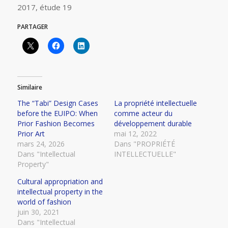
2017, étude 19
PARTAGER
Similaire
The “Tabi” Design Cases
La propriété intellectuelle
before the EUIPO: When
comme acteur du
Prior Fashion Becomes
développement durable
Prior Art
mai 12, 2022
mars 24, 2026
Dans "PROPRIÉTÉ
Dans "Intellectual
INTELLECTUELLE"
Property"
Cultural appropriation and
intellectual property in the
world of fashion
juin 30, 2021
Dans "Intellectual