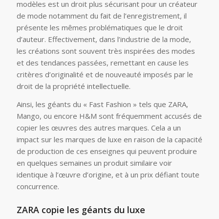
modèles est un droit plus sécurisant pour un créateur
de mode notamment du fait de l’enregistrement, il
présente les mêmes problématiques que le droit
d’auteur. Effectivement, dans l’industrie de la mode,
les créations sont souvent très inspirées des modes
et des tendances passées, remettant en cause les
critères d’originalité et de nouveauté imposés par le
droit de la propriété intellectuelle.
Ainsi, les géants du « Fast Fashion » tels que ZARA,
Mango, ou encore H&M sont fréquemment accusés de
copier les œuvres des autres marques. Cela a un
impact sur les marques de luxe en raison de la capacité
de production de ces enseignes qui peuvent produire
en quelques semaines un produit similaire voir
identique à l’œuvre d’origine, et à un prix défiant toute
concurrence.
ZARA copie les géants du luxe