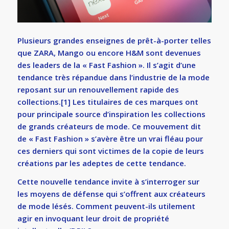
Plusieurs grandes enseignes de prêt-à-porter telles
que ZARA, Mango ou encore H&M sont devenues
des leaders de la « Fast Fashion ». Il s’agit d’une
tendance très répandue dans l’industrie de la mode
reposant sur un renouvellement rapide des
collections.
[1]
Les titulaires de ces marques ont
pour principale source d’inspiration les collections
de grands créateurs de mode. Ce mouvement dit
de « Fast Fashion » s’avère être un vrai fléau pour
ces derniers qui sont victimes de la copie de leurs
créations par les adeptes de cette tendance.
Cette nouvelle tendance invite à s’interroger sur
les moyens de défense qui s’offrent aux créateurs
de mode lésés. Comment peuvent-ils utilement
agir en invoquant leur droit de propriété