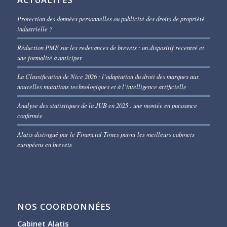
Protection des données personnelles ou publicité des droits de propriété
industrielle ?
Réduction PME sur les redevances de brevets : un dispositif recentré et
une formalité à anticiper
La Classification de Nice 2026 : l’adaptation du droit des marques aux
nouvelles mutations technologiques et à l’intelligence artificielle
Analyse des statistiques de la JUB en 2025 : une montée en puissance
confirmée
Alatis distingué par le Financial Times parmi les meilleurs cabinets
européens en brevets
NOS COORDONNÉES
Cabinet Alatis