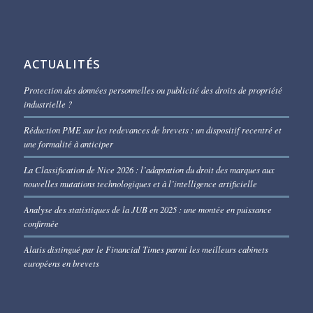
ACTUALITÉS
Protection des données personnelles ou publicité des droits de propriété
industrielle ?
Réduction PME sur les redevances de brevets : un dispositif recentré et
une formalité à anticiper
La Classification de Nice 2026 : l’adaptation du droit des marques aux
nouvelles mutations technologiques et à l’intelligence artificielle
Analyse des statistiques de la JUB en 2025 : une montée en puissance
confirmée
Alatis distingué par le Financial Times parmi les meilleurs cabinets
européens en brevets