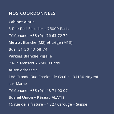
NOS COORDONNÉES
Cabinet Alatis
3 Rue Paul Escudier – 75009 Paris
Téléphone : +33 (0)1 76 63 72 72
Métro
: Blanche (M2) et Liège (M13)
Bus
: 21-30-43-68-74
Parking Blanche Pigalle
7 Rue Mansart – 75009 Paris
Autre adresse :
188 Grande Rue Charles de Gaulle – 94130 Nogent-
sur-Marne
Téléphone : +33 (0)1 48 71 00 07
Busnel Union – Réseau ALATIS
15 rue de la filature – 1227 Carouge – Suisse