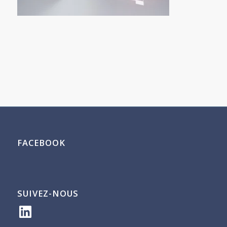
FACEBOOK
SUIVEZ-NOUS
LinkedIn