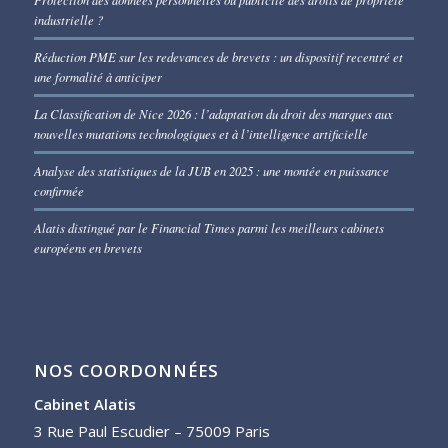
industrielle ?
Réduction PME sur les redevances de brevets : un dispositif recentré et
une formalité à anticiper
La Classification de Nice 2026 : l’adaptation du droit des marques aux
nouvelles mutations technologiques et à l’intelligence artificielle
Analyse des statistiques de la JUB en 2025 : une montée en puissance
confirmée
Alatis distingué par le Financial Times parmi les meilleurs cabinets
européens en brevets
NOS COORDONNÉES
Cabinet Alatis
3 Rue Paul Escudier – 75009 Paris