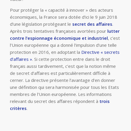
Pour protéger la « capacité à innover » des acteurs
économiques, la France sera dotée d’ici le 9 juin 2018
d’une législation protégeant le
secret des affaires
.
Après trois tentatives françaises avortées pour
lutter
contre l’espionnage économique et industriel
, c’est
l’Union européenne qui a donné l’impulsion d’une telle
protection en 2016, en adoptant la
Directive « secrets
d’affaires »
. Si cette protection entre dans le droit
français aussi tardivement, c’est que la notion même
de secret d’affaires est particulièrement difficile à
cerner. La directive présente l’avantage d’en donner
une définition qui sera harmonisée pour tous les Etats
membres de l’Union européenne. Les informations
relevant du secret des affaires répondent à
trois
critères
.