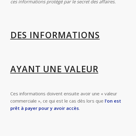
ces informations protégé par le secret des affaires.
DES INFORMATIONS
AYANT UNE VALEUR
Ces informations doivent ensuite avoir une « valeur
commerciale », ce qui est le cas dès lors que
l’on est
prêt à payer pour y avoir accès
.