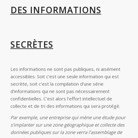
DES INFORMATIONS
SECRÈTES
Les informations ne sont pas publiques, ni aisément
accessibles. Soit c’est une seule information qui est
secrète, soit c’est la compilation d’une série
d’informations qui ne sont pas nécessairement
confidentielles. C’est alors l’effort intellectuel de
collecte et de tri des informations qui sera protégé.
Par exemple, une entreprise qui mène une étude pour
s’implanter sur une zone géographique et collecte des
données publiques sur la zone verra l’assemblage de