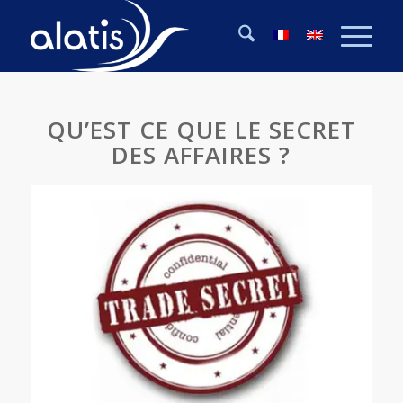
QU’EST CE QUE LE SECRET
DES AFFAIRES ?