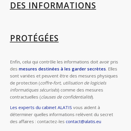
DES INFORMATIONS
PROTÉGÉES
Enfin, celui qui contrôle les informations doit avoir pris
des
mesures destinées à les garder secrètes
. Elles
sont variées et peuvent être des mesures physiques
de protection (
coffre-fort, utilisation de logiciels
informatiques sécurisés
) comme des mesures
contractuelles (
clauses de confidentialité
).
Les experts du cabinet ALATIS
vous aident à
déterminer quelles informations relèvent du secret
des affaires : contactez-les
contact@alatis.eu