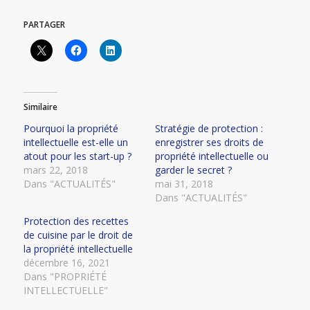
PARTAGER
Similaire
Pourquoi la propriété
Stratégie de protection :
intellectuelle est-elle un
enregistrer ses droits de
atout pour les start-up ?
propriété intellectuelle ou
mars 22, 2018
garder le secret ?
Dans "ACTUALITÉS"
mai 31, 2018
Dans "ACTUALITÉS"
Protection des recettes
de cuisine par le droit de
la propriété intellectuelle
décembre 16, 2021
Dans "PROPRIÉTÉ
INTELLECTUELLE"