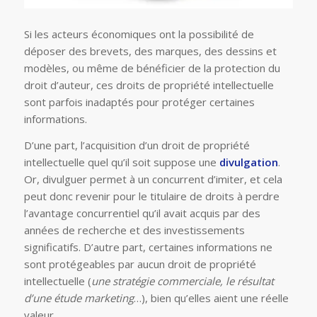
Si les acteurs économiques ont la possibilité de
déposer des brevets, des marques, des dessins et
modèles, ou même de bénéficier de la protection du
droit d’auteur, ces droits de propriété intellectuelle
sont parfois inadaptés pour protéger certaines
informations.
D’une part, l’acquisition d’un droit de propriété
intellectuelle quel qu’il soit suppose une
divulgation
.
Or, divulguer permet à un concurrent d’imiter, et cela
peut donc revenir pour le titulaire de droits à perdre
l’avantage concurrentiel qu’il avait acquis par des
années de recherche et des investissements
significatifs. D’autre part, certaines informations ne
sont protégeables par aucun droit de propriété
intellectuelle (
une stratégie commerciale, le résultat
d’une étude marketing
…), bien qu’elles aient une réelle
valeur.