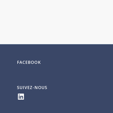
FACEBOOK
SUIVEZ-NOUS
LinkedIn