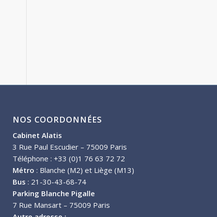
NOS COORDONNÉES
Cabinet Alatis
3 Rue Paul Escudier – 75009 Paris
Téléphone : +33 (0)1 76 63 72 72
Métro
: Blanche (M2) et Liège (M13)
Bus
: 21-30-43-68-74
Parking Blanche Pigalle
7 Rue Mansart – 75009 Paris
Autre adresse :