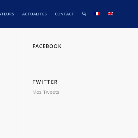
ATEURS
ACTUALITÉS
CONTACT
FACEBOOK
TWITTER
Mes Tweets