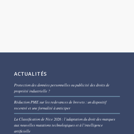
ACTUALITÉS
Protection des données personnelles ou publicité des droits de
propriété industrielle ?
Réduction PME sur les redevances de brevets : un dispositif
recentré et une formalité à anticiper
La Classification de Nice 2026 : l’adaptation du droit des marques
aux nouvelles mutations technologiques et à l’intelligence
artificielle