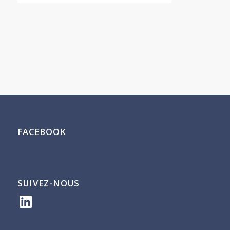
FACEBOOK
SUIVEZ-NOUS
LinkedIn