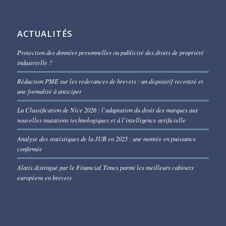
ACTUALITÉS
Protection des données personnelles ou publicité des droits de propriété
industrielle ?
Réduction PME sur les redevances de brevets : un dispositif recentré et
une formalité à anticiper
La Classification de Nice 2026 : l’adaptation du droit des marques aux
nouvelles mutations technologiques et à l’intelligence artificielle
Analyse des statistiques de la JUB en 2025 : une montée en puissance
confirmée
Alatis distingué par le Financial Times parmi les meilleurs cabinets
européens en brevets