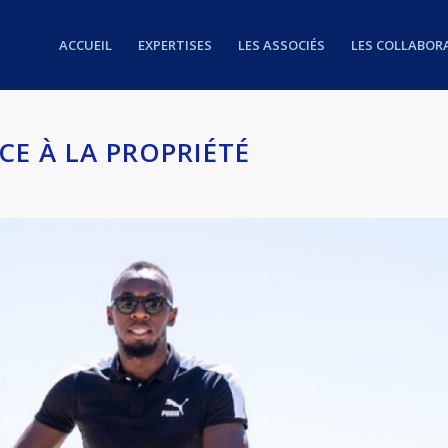
ACCUEIL
EXPERTISES
LES ASSOCIÉS
LES COLLABOR
CE À LA PROPRIÉTÉ