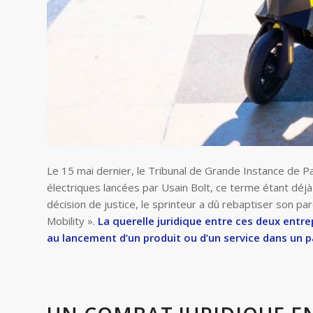
Le 15 mai dernier, le Tribunal de Grande Instance de Par
électriques lancées par Usain Bolt, ce terme étant déjà 
décision de justice, le sprinteur a dû rebaptiser son pa
Mobility ».
La querelle juridique entre ces deux entr
au lancement d’un produit ou d’un service dans un 