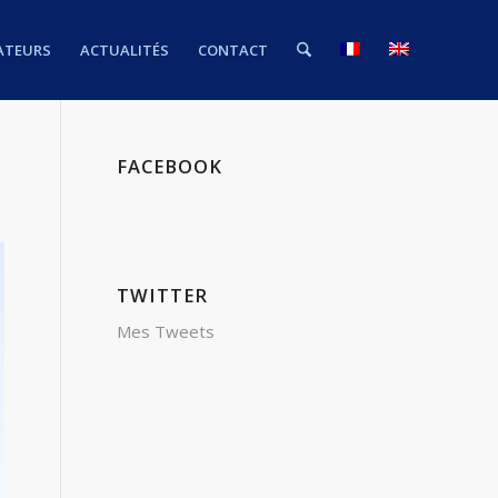
ATEURS
ACTUALITÉS
CONTACT
FACEBOOK
TWITTER
Mes Tweets