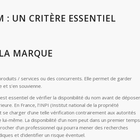
 : UN CRITÈRE ESSENTIEL
 LA MARQUE
roduits / services ou des concurrents. Elle permet de garder
 et s’en souvienne.
est essentiel de vérifier la disponibilité du nom avant de dépose
ieure. En France, l’INPI (Institut national de la propriété
ut se charger d’une telle vérification contrairement aux autorités
re lui-même. La disponibilité d’un nom peut dans un premier temps
approcher d’un professionnel qui pourra mener des recherches
ques et d’identifier un risque éventuel.