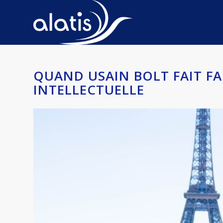
QUAND USAIN BOLT FAIT FA
INTELLECTUELLE