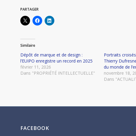
PARTAGER
Similaire
Dépôt de marque et de design :
Portraits croisés
l’EUIPO enregistre un record en 2025
Thierry Dufresne
février 11, 2026
du monde de l’e
Dans "PROPRIÉTÉ INTELLECTUELLE"
novembre 18, 2
Dans "ACTUALI
FACEBOOK