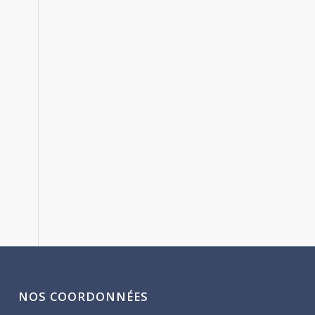
NOS COORDONNÉES