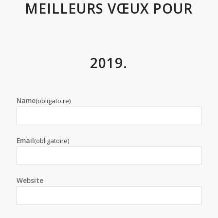
MEILLEURS VŒUX POUR
2019.
Name
(obligatoire)
Email
(obligatoire)
Website