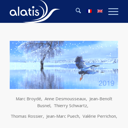
Marc Broydé,
Anne Desmousseaux, Jean-Benoît
Busnel, Thierry Schwartz,
Thomas Rossier, Jean-Marc Puech, Valérie Perrichon,