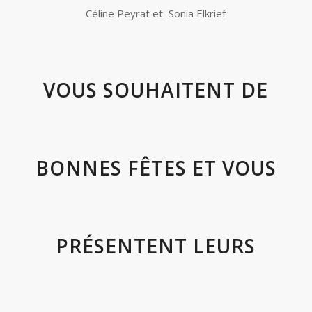
Céline Peyrat et Sonia Elkrief
VOUS SOUHAITENT DE
BONNES FÊTES ET VOUS
PRÉSENTENT LEURS