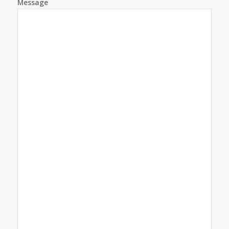
Message