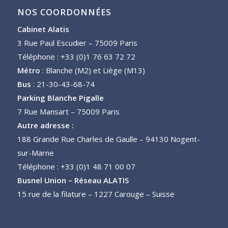
NOS COORDONNÉES
Cabinet Alatis
3 Rue Paul Escudier – 75009 Paris
Téléphone : +33 (0)1 76 63 72 72
Métro
: Blanche (M2) et Liège (M13)
Bus
: 21-30-43-68-74
Parking Blanche Pigalle
7 Rue Mansart – 75009 Paris
Autre adresse :
188 Grande Rue Charles de Gaulle – 94130 Nogent-
sur-Marne
Téléphone : +33 (0)1 48 71 00 07
Busnel Union – Réseau ALATIS
15 rue de la filature – 1227 Carouge – Suisse