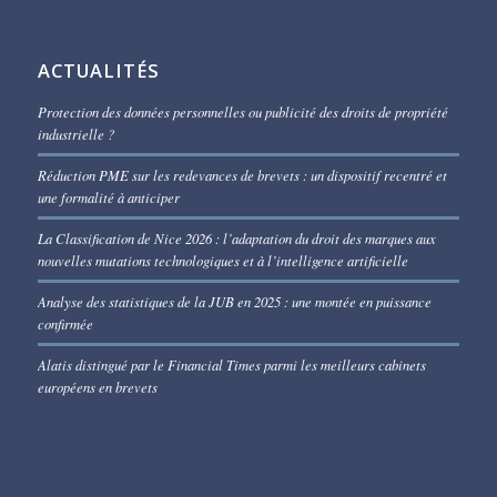
ACTUALITÉS
Protection des données personnelles ou publicité des droits de propriété
industrielle ?
Réduction PME sur les redevances de brevets : un dispositif recentré et
une formalité à anticiper
La Classification de Nice 2026 : l’adaptation du droit des marques aux
nouvelles mutations technologiques et à l’intelligence artificielle
Analyse des statistiques de la JUB en 2025 : une montée en puissance
confirmée
Alatis distingué par le Financial Times parmi les meilleurs cabinets
européens en brevets