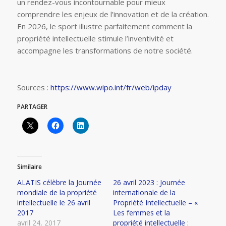
un rendez-vous incontournable pour mieux
comprendre les enjeux de l’innovation et de la création.
En 2026, le sport illustre parfaitement comment la
propriété intellectuelle stimule l’inventivité et
accompagne les transformations de notre société.
Sources :
https://www.wipo.int/fr/web/ipday
PARTAGER
Similaire
ALATIS célèbre la Journée
26 avril 2023 : Journée
mondiale de la propriété
internationale de la
intellectuelle le 26 avril
Propriété Intellectuelle – «
2017
Les femmes et la
avril 24, 2017
propriété intellectuelle :