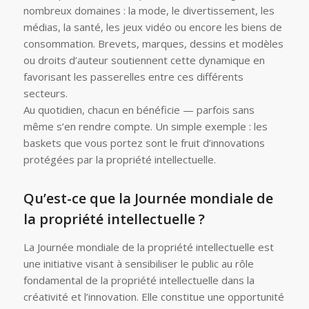
nombreux domaines : la mode, le divertissement, les
médias, la santé, les jeux vidéo ou encore les biens de
consommation. Brevets, marques, dessins et modèles
ou droits d’auteur soutiennent cette dynamique en
favorisant les passerelles entre ces différents
secteurs.
Au quotidien, chacun en bénéficie — parfois sans
même s’en rendre compte. Un simple exemple : les
baskets que vous portez sont le fruit d’innovations
protégées par la propriété intellectuelle.
Qu’est-ce que la Journée mondiale de
la propriété intellectuelle ?
La Journée mondiale de la propriété intellectuelle est
une initiative visant à sensibiliser le public au rôle
fondamental de la propriété intellectuelle dans la
créativité et l’innovation. Elle constitue une opportunité