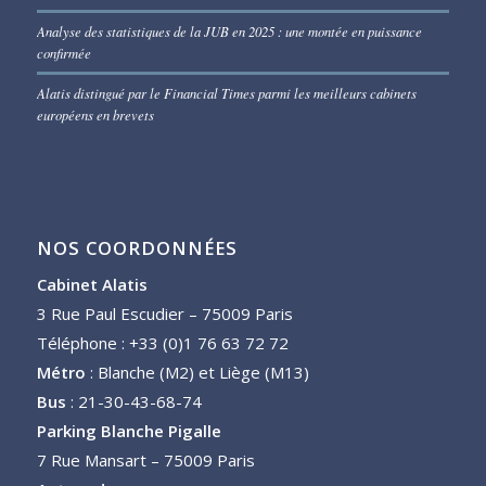
Analyse des statistiques de la JUB en 2025 : une montée en puissance
confirmée
Alatis distingué par le Financial Times parmi les meilleurs cabinets
européens en brevets
NOS COORDONNÉES
Cabinet Alatis
3 Rue Paul Escudier – 75009 Paris
Téléphone : +33 (0)1 76 63 72 72
Métro
: Blanche (M2) et Liège (M13)
Bus
: 21-30-43-68-74
Parking Blanche Pigalle
7 Rue Mansart – 75009 Paris