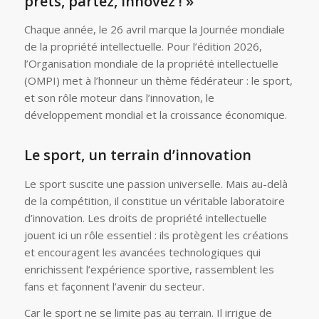
prêts, partez, innovez ! »
Chaque année, le 26 avril marque la Journée mondiale
de la propriété intellectuelle. Pour l’édition 2026,
l’Organisation mondiale de la propriété intellectuelle
(OMPI) met à l’honneur un thème fédérateur : le sport,
et son rôle moteur dans l’innovation, le
développement mondial et la croissance économique.
Le sport, un terrain d’innovation
Le sport suscite une passion universelle. Mais au-delà
de la compétition, il constitue un véritable laboratoire
d’innovation. Les droits de propriété intellectuelle
jouent ici un rôle essentiel : ils protègent les créations
et encouragent les avancées technologiques qui
enrichissent l’expérience sportive, rassemblent les
fans et façonnent l’avenir du secteur.
Car le sport ne se limite pas au terrain. Il irrigue de