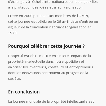
d’échanger, à l’échelle internationale, sur les enjeux liés
à la protection des idées et à leur valorisation.
Créée en 2000 par les États membres de l’OMPI,
cette journée est célébrée le 26 avril, date d’entrée en
vigueur de la Convention instituant l’organisation en
1970.
Pourquoi célébrer cette journée ?
L’objectif est clair : mettre en lumière l’impact de la
propriété intellectuelle dans notre quotidien et
valoriser les inventeurs, créateurs et entrepreneurs
dont les innovations contribuent au progrès de la
société.
En conclusion
La Journée mondiale de la propriété intellectuelle est