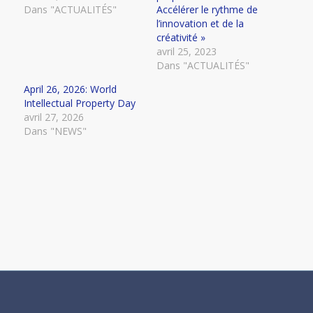
Dans "ACTUALITÉS"
Accélérer le rythme de
l’innovation et de la
créativité »
avril 25, 2023
Dans "ACTUALITÉS"
April 26, 2026: World
Intellectual Property Day
avril 27, 2026
Dans "NEWS"