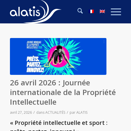
26 avril 2026 : Journée
internationale de la Propriété
Intellectuelle
/
/
avril 27, 2026
dans
ACTUALITÉS
par
ALATIS
« Propriété intellectuelle et sport :