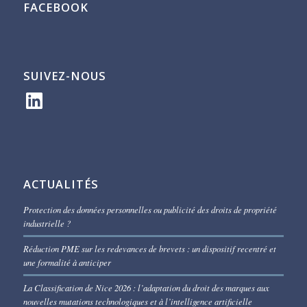
FACEBOOK
SUIVEZ-NOUS
LinkedIn
ACTUALITÉS
Protection des données personnelles ou publicité des droits de propriété
industrielle ?
Réduction PME sur les redevances de brevets : un dispositif recentré et
une formalité à anticiper
La Classification de Nice 2026 : l’adaptation du droit des marques aux
nouvelles mutations technologiques et à l’intelligence artificielle