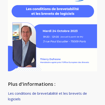
Plus d’informations :
Les conditions de brevetabilité et les brevets de
logiciels