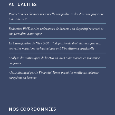
ACTUALITÉS
Protection des données personnelles ou publicité des droits de propriété
industrielle ?
Réduction PME sur les redevances de brevets : un dispositif recentré et
une formalité à anticiper
La Classification de Nice 2026 : l’adaptation du droit des marques aux
nouvelles mutations technologiques et à l’intelligence artificielle
Analyse des statistiques de la JUB en 2025 : une montée en puissance
confirmée
Alatis distingué par le Financial Times parmi les meilleurs cabinets
européens en brevets
NOS COORDONNÉES