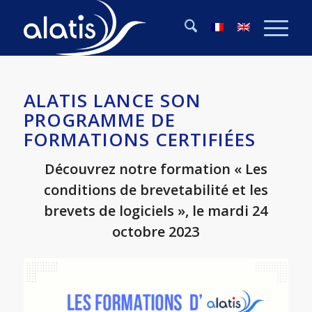
ALATIS LANCE SON
PROGRAMME DE
FORMATIONS CERTIFIÉES
Découvrez notre formation « Les
conditions de brevetabilité et les
brevets de logiciels », le mardi 24
octobre 2023