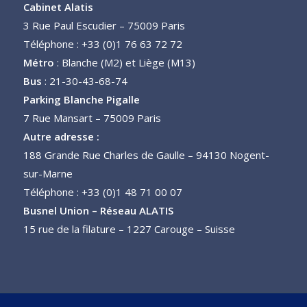
Cabinet Alatis
3 Rue Paul Escudier – 75009 Paris
Téléphone : +33 (0)1 76 63 72 72
Métro
: Blanche (M2) et Liège (M13)
Bus
: 21-30-43-68-74
Parking Blanche Pigalle
7 Rue Mansart – 75009 Paris
Autre adresse :
188 Grande Rue Charles de Gaulle – 94130 Nogent-
sur-Marne
Téléphone : +33 (0)1 48 71 00 07
Busnel Union – Réseau ALATIS
15 rue de la filature – 1227 Carouge – Suisse