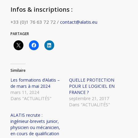
Infos & inscriptions :
+33 (0)1 76 63 72 72 /
contact@alatis.eu
PARTAGER
Similaire
Les formations d’Alatis –
QUELLE PROTECTION
de mars à mai 2024
POUR LE LOGICIEL EN
mars 11, 2024
FRANCE ?
Dans "ACTUALITÉS"
septembre 21, 2017
Dans "ACTUALITÉS"
ALATIS recrute :
ingénieur-brevets junior,
physicien ou mécanicien,
en cours de qualification