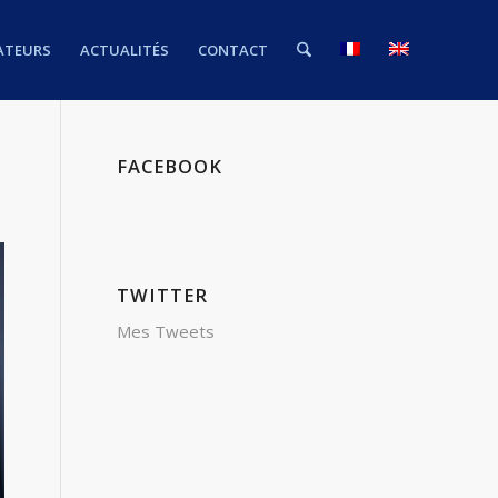
ATEURS
ACTUALITÉS
CONTACT
FACEBOOK
TWITTER
Mes Tweets