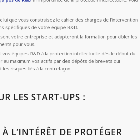
 lui que vous construisez le cahier des charges de l’intervention
ns spécifiques de votre équipe R&D.
sent votre entreprise et adapteront la formation pour cibler les
inents pour vous.
nt vos équipes R&D à la protection intellectuelle dès le début du
r au maximum vos actifs par des dépôts de brevets qui
les risques liés à la contrefaçon.
R LES START-UPS :
 À L’INTÉRÊT DE PROTÉGER