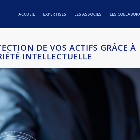
ACCUEIL
EXPERTISES
LES ASSOCIÉS
LES COLLABOR
TECTION DE VOS ACTIFS GRÂCE À
IÉTÉ INTELLECTUELLE