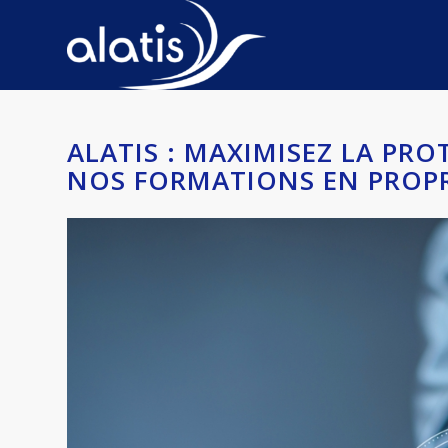
ALATIS : MAXIMISEZ LA PRO
NOS FORMATIONS EN PROPR