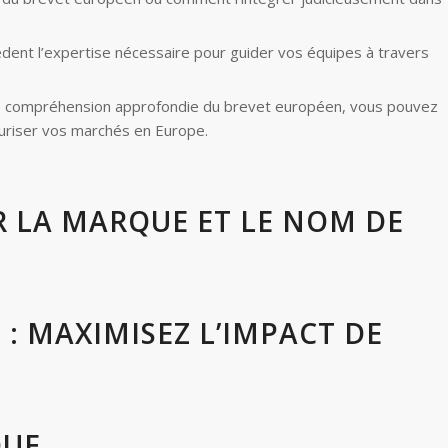
èdent l’expertise nécessaire pour guider vos équipes à travers
e compréhension approfondie du brevet européen, vous pouvez
écuriser vos marchés en Europe.
R LA MARQUE ET LE NOM DE
: MAXIMISEZ L’IMPACT DE
QUE