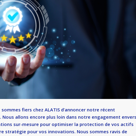
s sommes fiers chez ALATIS d’annoncer notre récent
 Nous allons encore plus loin dans notre engagement enver
ions sur-mesure pour optimiser la protection de vos actifs
eure stratégie pour vos innovations. Nous sommes ravis de