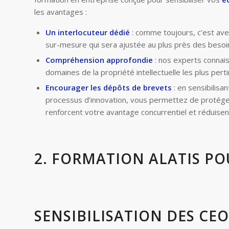
les avantages :
Un interlocuteur dédié
: comme toujours, c’est avec
sur-mesure qui sera ajustée au plus près des besoi
Compréhension approfondie
: nos experts connais
domaines de la propriété intellectuelle les plus pert
Encourager les dépôts de brevets
: en sensibilisa
processus d’innovation, vous permettez de protége
renforcent votre avantage concurrentiel et réduisent 
2. FORMATION ALATIS POU
SENSIBILISATION DES CEO