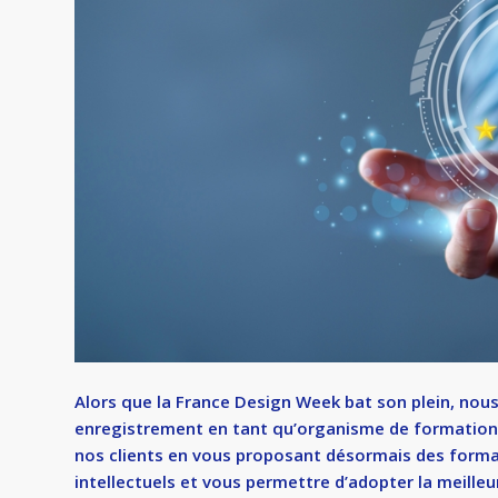
Alors que la France Design Week bat son plein, nou
enregistrement en tant qu’organisme de formation.
nos clients en vous proposant désormais des format
intellectuels et vous permettre d’adopter la meill