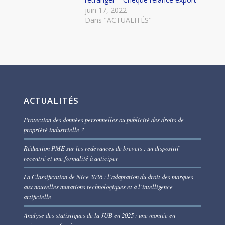
juin 17, 2022
Dans "ACTUALITÉS"
ACTUALITÉS
Protection des données personnelles ou publicité des droits de
propriété industrielle ?
Réduction PME sur les redevances de brevets : un dispositif
recentré et une formalité à anticiper
La Classification de Nice 2026 : l’adaptation du droit des marques
aux nouvelles mutations technologiques et à l’intelligence
artificielle
Analyse des statistiques de la JUB en 2025 : une montée en