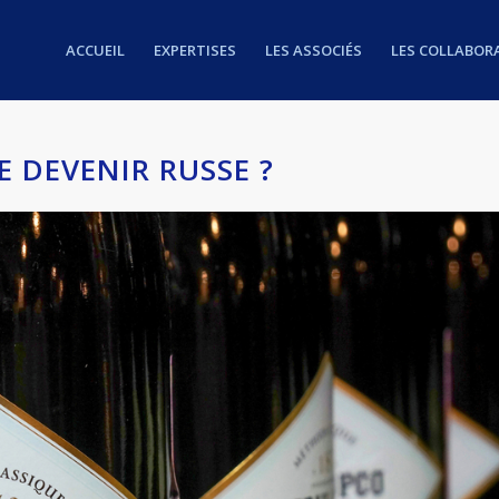
ACCUEIL
EXPERTISES
LES ASSOCIÉS
LES COLLABOR
E DEVENIR RUSSE ?