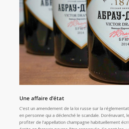
Une affaire d’état
C’est un amendement de la loi russe sur la réglementatio
en personne qui a déclenché le scandale. Dorénavant, 
profiter de l’appellation champagne habituellement écrit