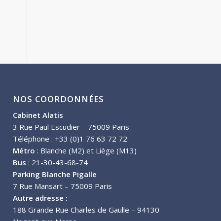
NOS COORDONNÉES
Cabinet Alatis
3 Rue Paul Escudier – 75009 Paris
Téléphone : +33 (0)1 76 63 72 72
Métro
: Blanche (M2) et Liège (M13)
Bus
: 21-30-43-68-74
Parking Blanche Pigalle
7 Rue Mansart – 75009 Paris
Autre adresse :
188 Grande Rue Charles de Gaulle – 94130