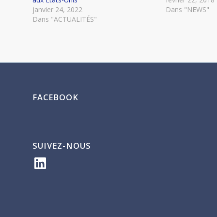
janvier 24, 2022
Dans "NEWS"
Dans "ACTUALITÉS"
FACEBOOK
SUIVEZ-NOUS
LinkedIn