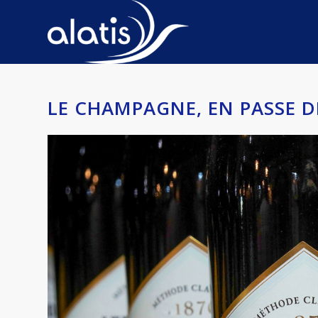
LE CHAMPAGNE, EN PASSE D