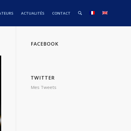
ATEURS
ACTUALITÉS
CONTACT
FACEBOOK
TWITTER
Mes Tweets