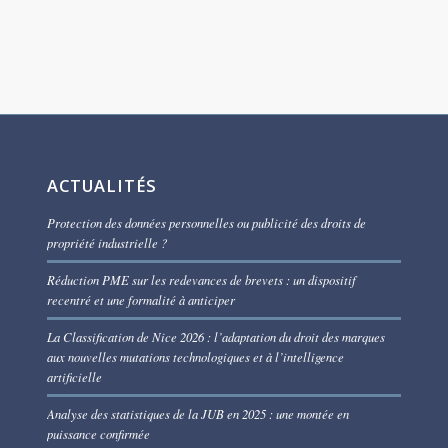
ACTUALITÉS
Protection des données personnelles ou publicité des droits de
propriété industrielle ?
Réduction PME sur les redevances de brevets : un dispositif
recentré et une formalité à anticiper
La Classification de Nice 2026 : l’adaptation du droit des marques
aux nouvelles mutations technologiques et à l’intelligence
artificielle
Analyse des statistiques de la JUB en 2025 : une montée en
puissance confirmée