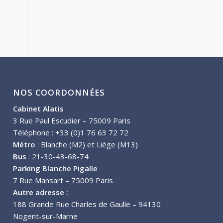
NOS COORDONNÉES
Cabinet Alatis
3 Rue Paul Escudier – 75009 Paris
Téléphone : +33 (0)1 76 63 72 72
Métro
: Blanche (M2) et Liège (M13)
Bus
: 21-30-43-68-74
Parking Blanche Pigalle
7 Rue Mansart – 75009 Paris
Autre adresse :
188 Grande Rue Charles de Gaulle – 94130
Nogent-sur-Marne