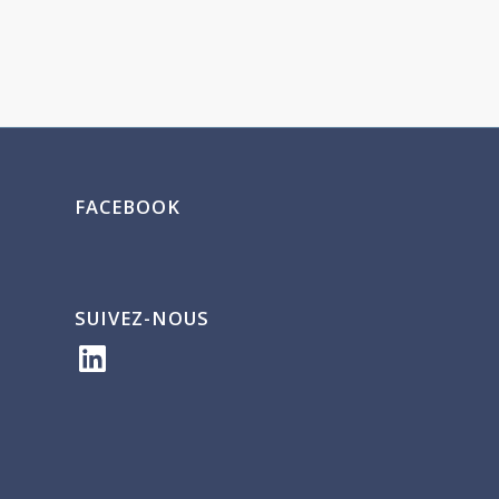
FACEBOOK
SUIVEZ-NOUS
LinkedIn