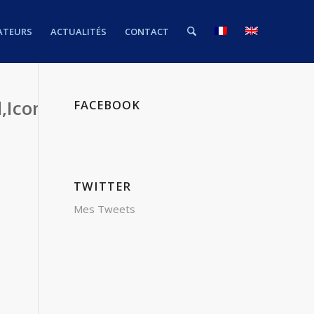
ATEURS
ACTUALITÉS
CONTACT
,Icons
FACEBOOK
TWITTER
Mes Tweets