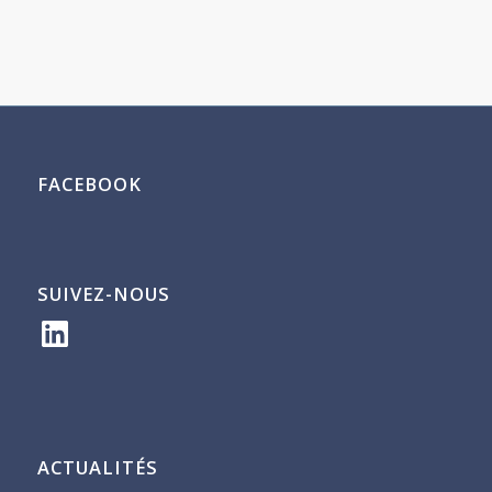
FACEBOOK
SUIVEZ-NOUS
LinkedIn
ACTUALITÉS