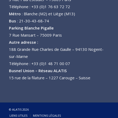
Téléphone : +33 (0)1 76 63 72 72
Métro
: Blanche (M2) et Liège (M13)
Bus
: 21-30-43-68-74
Parking Blanche Pigalle
7 Rue Mansart – 75009 Paris
Autre adresse :
188 Grande Rue Charles de Gaulle – 94130 Nogent-
sur-Marne
Téléphone : +33 (0)1 48 71 00 07
Busnel Union – Réseau ALATIS
15 rue de la filature – 1227 Carouge – Suisse
© ALATIS 2026
LIENS UTILES
MENTIONS LÉGALES