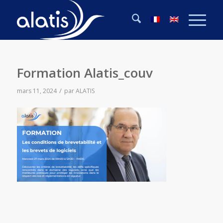
Formation Alatis_couv
/
mars 11, 2024
par
ALATIS