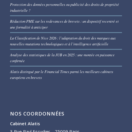
Protection des données personnelles ou publicité des droits de propriété
industrielle ?
Réduction PME sur les redevances de brevets : un dispositif recentré et
une formalité à anticiper
La Classification de Nice 2026 : l’adaptation du droit des marques aux
nouvelles mutations technologiques et à l’intelligence artificielle
Analyse des statistiques de la JUB en 2025 : une montée en puissance
confirmée
Alatis distingué par le Financial Times parmi les meilleurs cabinets
européens en brevets
NOS COORDONNÉES
Cabinet Alatis
3 Rue Paul Escudier – 75009 Paris