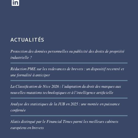
ACTUALITÉS
Protection des données personnelles ou publicité des droits de propriété
industrielle ?
Réduction PME sur les redevances de brevets : un dispositif recentré et
une formalité à anticiper
La Classification de Nice 2026 : l’adaptation du droit des marques aux
nouvelles mutations technologiques et à l’intelligence artificielle
Analyse des statistiques de la JUB en 2025 : une montée en puissance
confirmée
Alatis distingué par le Financial Times parmi les meilleurs cabinets
européens en brevets