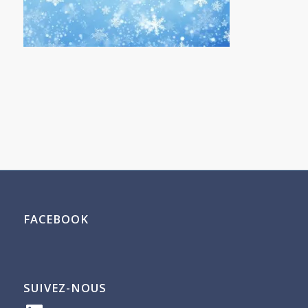
FACEBOOK
SUIVEZ-NOUS
LinkedIn