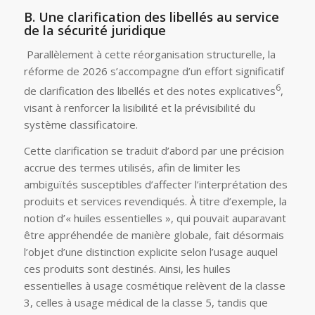
B. Une clarification des libellés au service
de la sécurité juridique
Parallèlement à cette réorganisation structurelle, la
réforme de 2026 s’accompagne d’un effort significatif
6
de clarification des libellés et des notes explicatives
,
visant à renforcer la lisibilité et la prévisibilité du
système classificatoire.
Cette clarification se traduit d’abord par une précision
accrue des termes utilisés, afin de limiter les
ambiguïtés susceptibles d’affecter l’interprétation des
produits et services revendiqués. À titre d’exemple, la
notion d’« huiles essentielles », qui pouvait auparavant
être appréhendée de manière globale, fait désormais
l’objet d’une distinction explicite selon l’usage auquel
ces produits sont destinés. Ainsi, les huiles
essentielles à usage cosmétique relèvent de la classe
3, celles à usage médical de la classe 5, tandis que