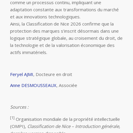
comme un processus continu, impliquant une
adaptation constante aux transformations du marché
et aux innovations technologiques.
Ainsi, la Classification de Nice 2026 confirme que la
protection des marques s’inscrit désormais dans une
logique stratégique globale, au croisement du droit, de
la technologie et de la valorisation économique des
actifs immatériels.
Feryel AJMI
, Docteure en droit
Anne DESMOUSSEAUX
, Associée
Sources :
[1]
Organisation mondiale de la propriété intellectuelle
(OMPI),
Classification de Nice – Introduction générale
,