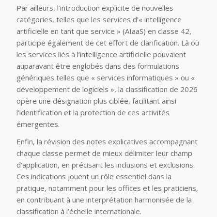
Par ailleurs, l’introduction explicite de nouvelles
catégories, telles que les services d’« intelligence
artificielle en tant que service » (AIaaS) en classe 42,
participe également de cet effort de clarification. Là où
les services liés à l’intelligence artificielle pouvaient
auparavant être englobés dans des formulations
génériques telles que « services informatiques » ou «
développement de logiciels », la classification de 2026
opère une désignation plus ciblée, facilitant ainsi
l’identification et la protection de ces activités
émergentes.
Enfin, la révision des notes explicatives accompagnant
chaque classe permet de mieux délimiter leur champ
d’application, en précisant les inclusions et exclusions.
Ces indications jouent un rôle essentiel dans la
pratique, notamment pour les offices et les praticiens,
en contribuant à une interprétation harmonisée de la
classification à l’échelle internationale.