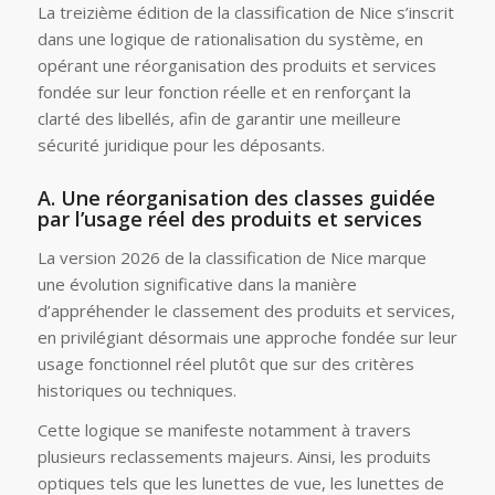
La treizième édition de la classification de Nice s’inscrit
dans une logique de rationalisation du système, en
opérant une réorganisation des produits et services
fondée sur leur fonction réelle et en renforçant la
clarté des libellés, afin de garantir une meilleure
sécurité juridique pour les déposants.
A. Une réorganisation des classes guidée
par l
’
usage réel des produits et services
La version 2026 de la classification de Nice marque
une évolution significative dans la manière
d’appréhender le classement des produits et services,
en privilégiant désormais une approche fondée sur leur
usage fonctionnel réel plutôt que sur des critères
historiques ou techniques.
Cette logique se manifeste notamment à travers
plusieurs reclassements majeurs. Ainsi, les produits
optiques tels que les lunettes de vue, les lunettes de