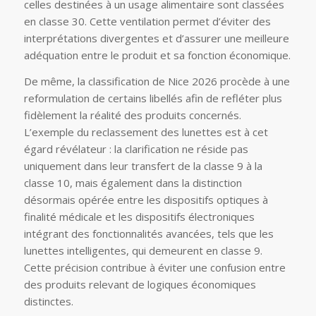
celles destinées à un usage alimentaire sont classées
en classe 30. Cette ventilation permet d’éviter des
interprétations divergentes et d’assurer une meilleure
adéquation entre le produit et sa fonction économique.
De même, la classification de Nice 2026 procède à une
reformulation de certains libellés afin de refléter plus
fidèlement la réalité des produits concernés.
L’exemple du reclassement des lunettes est à cet
égard révélateur : la clarification ne réside pas
uniquement dans leur transfert de la classe 9 à la
classe 10, mais également dans la distinction
désormais opérée entre les dispositifs optiques à
finalité médicale et les dispositifs électroniques
intégrant des fonctionnalités avancées, tels que les
lunettes intelligentes, qui demeurent en classe 9.
Cette précision contribue à éviter une confusion entre
des produits relevant de logiques économiques
distinctes.