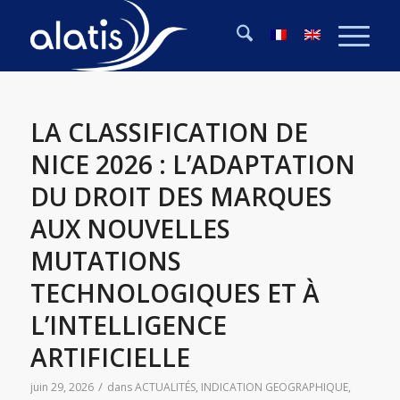
LA CLASSIFICATION DE
NICE 2026 : L’ADAPTATION
DU DROIT DES MARQUES
AUX NOUVELLES
MUTATIONS
TECHNOLOGIQUES ET À
L’INTELLIGENCE
ARTIFICIELLE
/
juin 29, 2026
dans
ACTUALITÉS
,
INDICATION GEOGRAPHIQUE
,