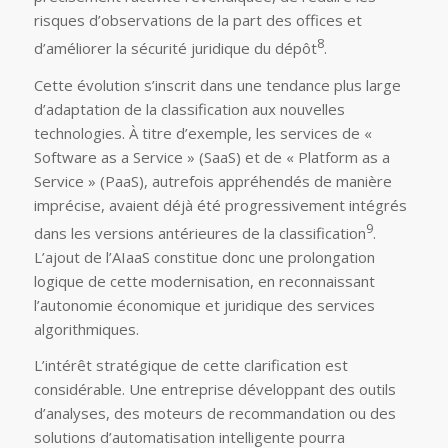
risques d’observations de la part des offices et
8
d’améliorer la sécurité juridique du dépôt
.
Cette évolution s’inscrit dans une tendance plus large
d’adaptation de la classification aux nouvelles
technologies. À titre d’exemple, les services de «
Software as a Service » (SaaS) et de « Platform as a
Service » (PaaS), autrefois appréhendés de manière
imprécise, avaient déjà été progressivement intégrés
9
dans les versions antérieures de la classification
.
L’ajout de l’AIaaS constitue donc une prolongation
logique de cette modernisation, en reconnaissant
l’autonomie économique et juridique des services
algorithmiques.
L’intérêt stratégique de cette clarification est
considérable. Une entreprise développant des outils
d’analyses, des moteurs de recommandation ou des
solutions d’automatisation intelligente pourra