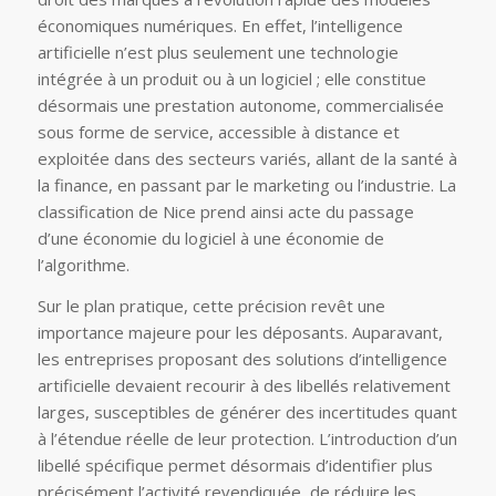
économiques numériques. En effet, l’intelligence
artificielle n’est plus seulement une technologie
intégrée à un produit ou à un logiciel ; elle constitue
désormais une prestation autonome, commercialisée
sous forme de service, accessible à distance et
exploitée dans des secteurs variés, allant de la santé à
la finance, en passant par le marketing ou l’industrie. La
classification de Nice prend ainsi acte du passage
d’une économie du logiciel à une économie de
l’algorithme.
Sur le plan pratique, cette précision revêt une
importance majeure pour les déposants. Auparavant,
les entreprises proposant des solutions d’intelligence
artificielle devaient recourir à des libellés relativement
larges, susceptibles de générer des incertitudes quant
à l’étendue réelle de leur protection. L’introduction d’un
libellé spécifique permet désormais d’identifier plus
précisément l’activité revendiquée, de réduire les