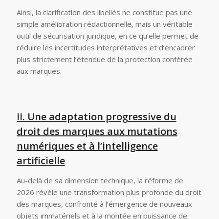
Ainsi, la clarification des libellés ne constitue pas une
simple amélioration rédactionnelle, mais un véritable
outil de sécurisation juridique, en ce qu’elle permet de
réduire les incertitudes interprétatives et d’encadrer
plus strictement l’étendue de la protection conférée
aux marques.
II. Une adaptation progressive du
droit des marques aux mutations
numériques et à l’intelligence
artificielle
Au-delà de sa dimension technique, la réforme de
2026 révèle une transformation plus profonde du droit
des marques, confronté à l’émergence de nouveaux
objets immatériels et à la montée en puissance de