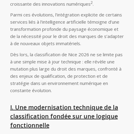
2
croissante des innovations numériques
.
Parmi ces évolutions, l’intégration explicite de certains
services liés à l’intelligence artificielle témoigne d’une
transformation profonde du paysage économique et
de la nécessité pour le droit des marques de s’adapter
à de nouveaux objets immatériels.
Dès lors, la classification de Nice 2026 ne se limite pas
à une simple mise à jour technique : elle révèle une
mutation plus large du droit des marques, confronté à
des enjeux de qualification, de protection et de
stratégie dans un environnement numérique en
constante évolution.
I. Une modernisation technique de la
classification fondée sur une logique
fonctionnelle