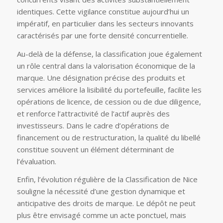
identiques. Cette vigilance constitue aujourd’hui un
impératif, en particulier dans les secteurs innovants
caractérisés par une forte densité concurrentielle.
Au-delà de la défense, la classification joue également
un rôle central dans la valorisation économique de la
marque. Une désignation précise des produits et
services améliore la lisibilité du portefeuille, facilite les
opérations de licence, de cession ou de due diligence,
et renforce l’attractivité de l’actif auprès des
investisseurs. Dans le cadre d’opérations de
financement ou de restructuration, la qualité du libellé
constitue souvent un élément déterminant de
l’évaluation.
Enfin, l’évolution régulière de la Classification de Nice
souligne la nécessité d’une gestion dynamique et
anticipative des droits de marque. Le dépôt ne peut
plus être envisagé comme un acte ponctuel, mais