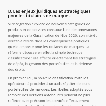
B. Les enjeux juridiques et stratégiques
pour les titulaires de marques
Si l’intégration explicite de nouvelles catégories de
produits et de services constitue l’une des innovations
majeures de la Classification de Nice 2026, son intérêt
véritable réside dans les conséquences pratiques
qu’elle emporte pour les titulaires de marques. La
réforme dépasse en effet la simple technique
classificatoire : elle affecte directement les stratégies
de dépôt, la gestion des portefeuilles et la défense
des droits.
En premier lieu, la nouvelle classification invite les
opérateurs à procéder à un audit régulier de leurs
portefeuilles de marques. Les libellés adoptés sous
l’empire des versions antérieures peuvent ne plus
refléter avec précision les activités effectivement