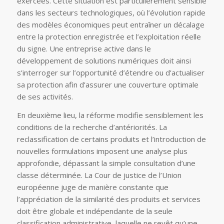
exercées. Cette situation est particulièrement sensible
dans les secteurs technologiques, où l’évolution rapide
des modèles économiques peut entraîner un décalage
entre la protection enregistrée et l’exploitation réelle
du signe. Une entreprise active dans le
développement de solutions numériques doit ainsi
s’interroger sur l’opportunité d’étendre ou d’actualiser
sa protection afin d’assurer une couverture optimale
de ses activités.
En deuxième lieu, la réforme modifie sensiblement les
conditions de la recherche d’antériorités. La
reclassification de certains produits et l’introduction de
nouvelles formulations imposent une analyse plus
approfondie, dépassant la simple consultation d’une
classe déterminée. La Cour de justice de l’Union
européenne juge de manière constante que
l’appréciation de la similarité des produits et services
doit être globale et indépendante de la seule
classification administrative, laquelle ne revêt qu’une