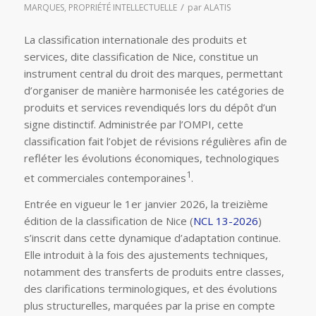
/
MARQUES
,
PROPRIÉTÉ INTELLECTUELLE
par
ALATIS
La classification internationale des produits et
services, dite classification de Nice, constitue un
instrument central du droit des marques, permettant
d’organiser de manière harmonisée les catégories de
produits et services revendiqués lors du dépôt d’un
signe distinctif. Administrée par l’OMPI, cette
classification fait l’objet de révisions régulières afin de
refléter les évolutions économiques, technologiques
1
et commerciales contemporaines
.
Entrée en vigueur le 1er janvier 2026, la treizième
édition de la classification de Nice (
NCL 13-2026
)
s’inscrit dans cette dynamique d’adaptation continue.
Elle introduit à la fois des ajustements techniques,
notamment des transferts de produits entre classes,
des clarifications terminologiques, et des évolutions
plus structurelles, marquées par la prise en compte