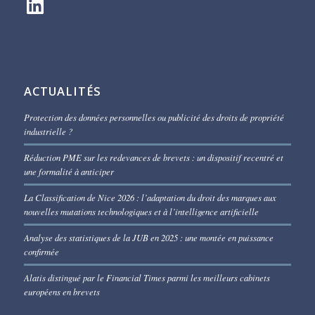
ACTUALITÉS
Protection des données personnelles ou publicité des droits de propriété
industrielle ?
Réduction PME sur les redevances de brevets : un dispositif recentré et
une formalité à anticiper
La Classification de Nice 2026 : l’adaptation du droit des marques aux
nouvelles mutations technologiques et à l’intelligence artificielle
Analyse des statistiques de la JUB en 2025 : une montée en puissance
confirmée
Alatis distingué par le Financial Times parmi les meilleurs cabinets
européens en brevets