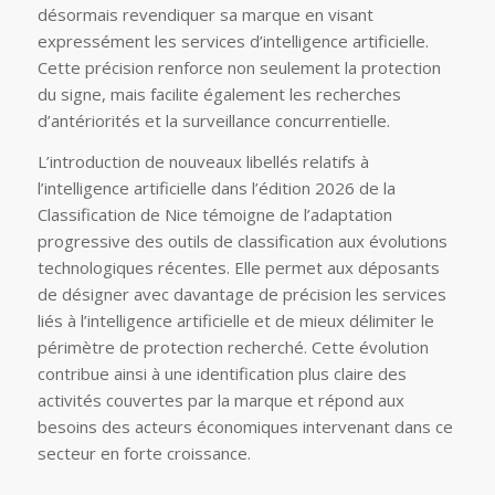
désormais revendiquer sa marque en visant
expressément les services d’intelligence artificielle.
Cette précision renforce non seulement la protection
du signe, mais facilite également les recherches
d’antériorités et la surveillance concurrentielle.
L’introduction de nouveaux libellés relatifs à
l’intelligence artificielle dans l’édition 2026 de la
Classification de Nice témoigne de l’adaptation
progressive des outils de classification aux évolutions
technologiques récentes. Elle permet aux déposants
de désigner avec davantage de précision les services
liés à l’intelligence artificielle et de mieux délimiter le
périmètre de protection recherché. Cette évolution
contribue ainsi à une identification plus claire des
activités couvertes par la marque et répond aux
besoins des acteurs économiques intervenant dans ce
secteur en forte croissance.