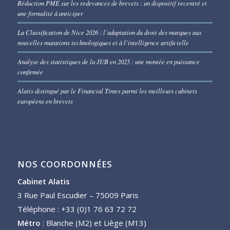
Réduction PME sur les redevances de brevets : un dispositif recentré et
une formalité à anticiper
La Classification de Nice 2026 : l’adaptation du droit des marques aux
nouvelles mutations technologiques et à l’intelligence artificielle
Analyse des statistiques de la JUB en 2025 : une montée en puissance
confirmée
Alatis distingué par le Financial Times parmi les meilleurs cabinets
européens en brevets
NOS COORDONNÉES
Cabinet Alatis
3 Rue Paul Escudier – 75009 Paris
Téléphone : +33 (0)1 76 63 72 72
Métro
: Blanche (M2) et Liège (M13)