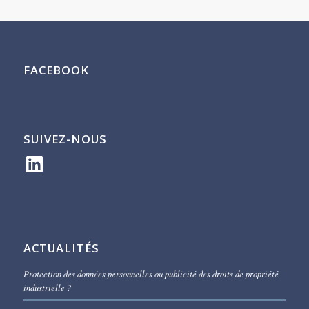
FACEBOOK
SUIVEZ-NOUS
LinkedIn
ACTUALITÉS
Protection des données personnelles ou publicité des droits de propriété
industrielle ?