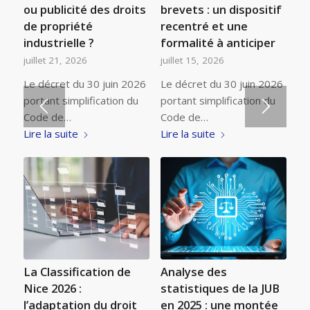
ou publicité des droits
brevets : un dispositif
de propriété
recentré et une
industrielle ?
formalité à anticiper
juillet 21, 2026
juillet 15, 2026
Le décret du 30 juin 2026
Le décret du 30 juin 2026
portant simplification du
portant simplification du
Code de…
Code de…
Lire la suite
Lire la suite
La Classification de
Analyse des
Nice 2026 :
statistiques de la JUB
l’adaptation du droit
en 2025 : une montée