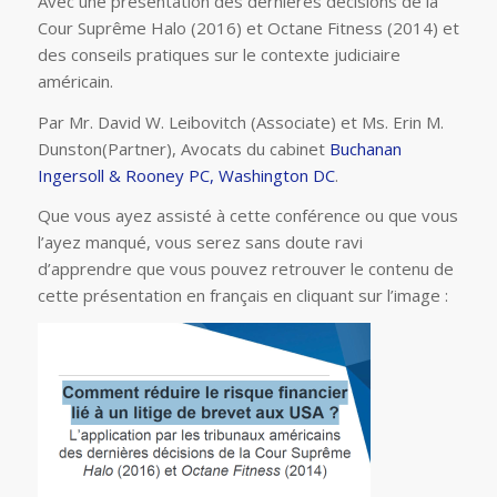
Avec une présentation des dernières décisions de la
Cour Suprême Halo (2016) et Octane Fitness (2014) et
des conseils pratiques sur le contexte judiciaire
américain.
Par Mr. David W. Leibovitch (Associate) et Ms. Erin M.
Dunston(Partner), Avocats du cabinet
Buchanan
Ingersoll & Rooney PC, Washington DC
.
Que vous ayez assisté à cette conférence ou que vous
l’ayez manqué, vous serez sans doute ravi
d’apprendre que vous pouvez retrouver le contenu de
cette présentation en français en cliquant sur l’image :