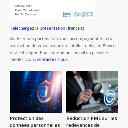
Téléchargez la présentation (français)
.
Alatis et ses partenaires vous accompagnent dans la
protection de votre propriété intellectuelle, en France
et à l’étranger. Pour obtenir un conseil ou prendre
rendez-vous,
contactez-nous
.
Protection des
Réduction PME sur les
données personnelles
redevances de