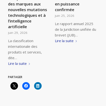
des marques aux
en puissance
nouvelles mutations
confirmée
technologiques et à
juin 25, 2026
l’intelligence
Le rapport annuel 2025
artificielle
de la Juridiction unifiée du
juin 29, 2026
brevet (JUB)…
La classification
Lire la suite
internationale des
produits et services,
dite…
Lire la suite
PARTAGER