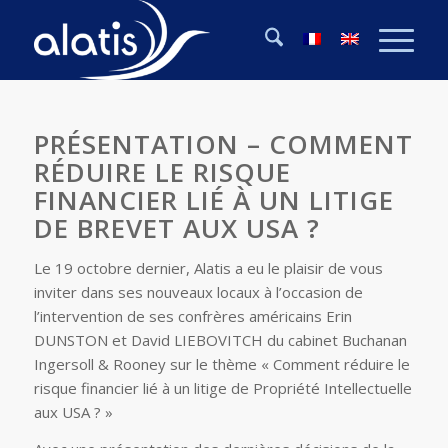
PRÉSENTATION – COMMENT
RÉDUIRE LE RISQUE
FINANCIER LIÉ À UN LITIGE
DE BREVET AUX USA ?
Le 19 octobre dernier, Alatis a eu le plaisir de vous
inviter dans ses nouveaux locaux à l’occasion de
l’intervention de ses confrères américains Erin
DUNSTON et David LIEBOVITCH du cabinet Buchanan
Ingersoll & Rooney sur le thème « Comment réduire le
risque financier lié à un litige de Propriété Intellectuelle
aux USA ? »