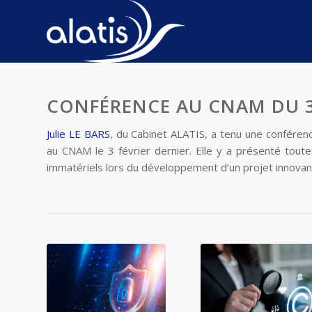
CONFÉRENCE AU CNAM DU 3 
Julie LE BARS
, du Cabinet ALATIS, a tenu une conférenc
au CNAM le 3 février dernier. Elle y a présenté toute
immatériels lors du développement d’un projet innovant,