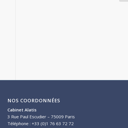
NOS COORDONNÉES
Cabinet Alatis
3 Rue Paul Escudier – 75009 Paris
Téléphone : +33 (0)1 76 63 72 72