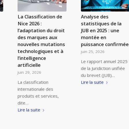
La Classification de
Analyse des
Nice 2026 :
statistiques de la
l’adaptation du droit
JUB en 2025 : une
des marques aux
montée en
nouvelles mutations
puissance confirmée
technologiques et à
juin 25, 2026
l’intelligence
Le rapport annuel 2025
artificielle
de la Juridiction unifiée
juin 29, 2026
du brevet (JUB)…
La classification
Lire la suite
internationale des
produits et services,
dite…
Lire la suite