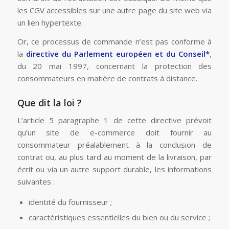
les CGV accessibles sur une autre page du site web via
un lien hypertexte.
Or, ce processus de commande n’est pas conforme à
la
directive du Parlement européen et du Conseil*
,
du 20 mai 1997, concernant la protection des
consommateurs en matière de contrats à distance.
Que dit la loi ?
L’article 5 paragraphe 1 de cette directive prévoit
qu’un site de e-commerce doit fournir au
consommateur préalablement à la conclusion de
contrat ou, au plus tard au moment de la livraison, par
écrit ou via un autre support durable, les informations
suivantes :
identité du fournisseur ;
caractéristiques essentielles du bien ou du service ;