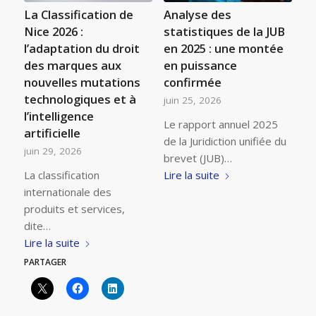
La Classification de
Analyse des
Nice 2026 :
statistiques de la JUB
l’adaptation du droit
en 2025 : une montée
des marques aux
en puissance
nouvelles mutations
confirmée
technologiques et à
juin 25, 2026
l’intelligence
Le rapport annuel 2025
artificielle
de la Juridiction unifiée du
juin 29, 2026
brevet (JUB)…
La classification
Lire la suite
internationale des
produits et services,
dite…
Lire la suite
PARTAGER