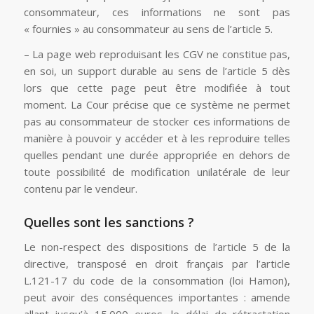
consommateur, ces informations ne sont pas
« fournies » au consommateur au sens de l’article 5.
– La page web reproduisant les CGV ne constitue pas,
en soi, un support durable au sens de l’article 5 dès
lors que cette page peut être modifiée à tout
moment. La Cour précise que ce système ne permet
pas au consommateur de stocker ces informations de
manière à pouvoir y accéder et à les reproduire telles
quelles pendant une durée appropriée en dehors de
toute possibilité de modification unilatérale de leur
contenu par le vendeur.
Quelles sont les sanctions ?
Le non-respect des dispositions de l’article 5 de la
directive, transposé en droit français par l’article
L.121-17 du code de la consommation (loi Hamon),
peut avoir des conséquences importantes : amende