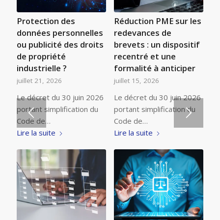
Protection des
Réduction PME sur les
données personnelles
redevances de
ou publicité des droits
brevets : un dispositif
de propriété
recentré et une
industrielle ?
formalité à anticiper
juillet 21, 2026
juillet 15, 2026
Le décret du 30 juin 2026
Le décret du 30 juin 2026
portant simplification du
portant simplification du
Code de…
Code de…
Lire la suite
Lire la suite