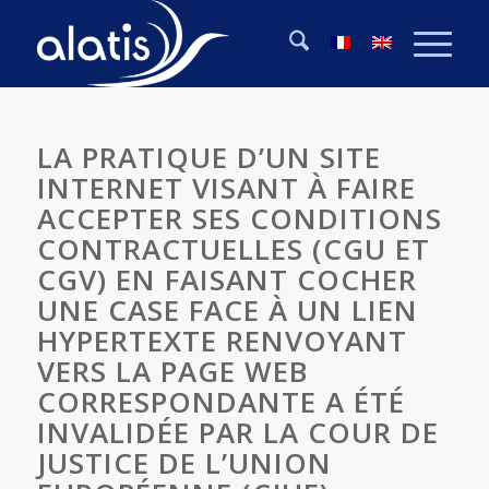
LA PRATIQUE D’UN SITE
INTERNET VISANT À FAIRE
ACCEPTER SES CONDITIONS
CONTRACTUELLES (CGU ET
CGV) EN FAISANT COCHER
UNE CASE FACE À UN LIEN
HYPERTEXTE RENVOYANT
VERS LA PAGE WEB
CORRESPONDANTE A ÉTÉ
INVALIDÉE PAR LA COUR DE
JUSTICE DE L’UNION