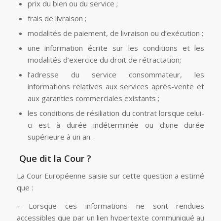
prix du bien ou du service ;
frais de livraison ;
modalités de paiement, de livraison ou d’exécution ;
une information écrite sur les conditions et les
modalités d’exercice du droit de rétractation;
l’adresse du service consommateur, les
informations relatives aux services après-vente et
aux garanties commerciales existants ;
les conditions de résiliation du contrat lorsque celui-
ci est à durée indéterminée ou d’une durée
supérieure à un an.
Que dit la Cour ?
La Cour Européenne saisie sur cette question a estimé
que :
– Lorsque ces informations ne sont rendues
accessibles que par un lien hypertexte communiqué au