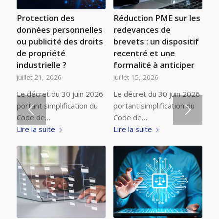
Protection des
Réduction PME sur les
données personnelles
redevances de
ou publicité des droits
brevets : un dispositif
de propriété
recentré et une
industrielle ?
formalité à anticiper
juillet 21, 2026
juillet 15, 2026
Le décret du 30 juin 2026
Le décret du 30 juin 2026
portant simplification du
portant simplification du
Code de…
Code de…
Lire la suite
Lire la suite