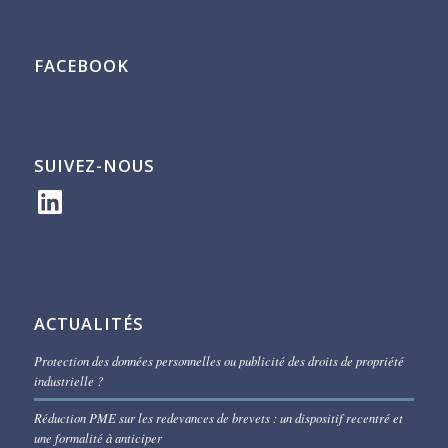
FACEBOOK
SUIVEZ-NOUS
LinkedIn
ACTUALITÉS
Protection des données personnelles ou publicité des droits de propriété
industrielle ?
Réduction PME sur les redevances de brevets : un dispositif recentré et
une formalité à anticiper