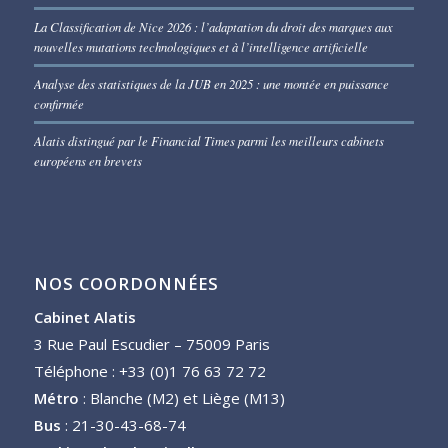
La Classification de Nice 2026 : l’adaptation du droit des marques aux
nouvelles mutations technologiques et à l’intelligence artificielle
Analyse des statistiques de la JUB en 2025 : une montée en puissance
confirmée
Alatis distingué par le Financial Times parmi les meilleurs cabinets
européens en brevets
NOS COORDONNÉES
Cabinet Alatis
3 Rue Paul Escudier – 75009 Paris
Téléphone : +33 (0)1 76 63 72 72
Métro
: Blanche (M2) et Liège (M13)
Bus
: 21-30-43-68-74