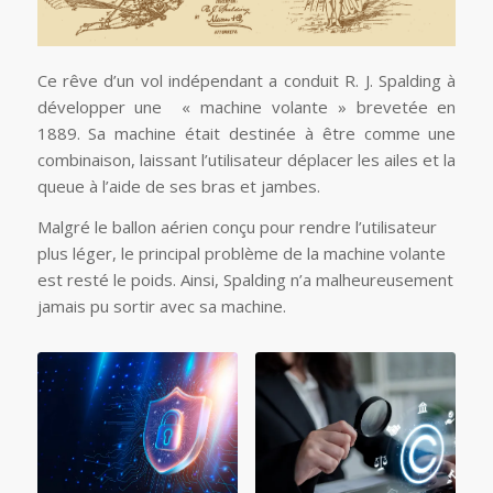
Ce rêve d’un vol indépendant a conduit R. J. Spalding à
développer une « machine volante » brevetée en
1889. Sa machine était destinée à être comme une
combinaison, laissant l’utilisateur déplacer les ailes et la
queue à l’aide de ses bras et jambes.
Malgré le ballon aérien conçu pour rendre l’utilisateur
plus léger, le principal problème de la machine volante
est resté le poids. Ainsi, Spalding n’a malheureusement
jamais pu sortir avec sa machine.