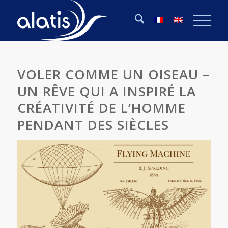
VOLER COMME UN OISEAU –
UN RÊVE QUI A INSPIRÉ LA
CRÉATIVITÉ DE L’HOMME
PENDANT DES SIÈCLES