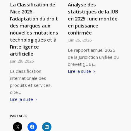
La Classification de
Analyse des
Nice 2026 :
statistiques de la JUB
l’adaptation du droit
en 2025 : une montée
des marques aux
en puissance
nouvelles mutations
confirmée
technologiques et à
juin 25, 2026
l’intelligence
Le rapport annuel 2025
artificielle
de la Juridiction unifiée du
juin 29, 2026
brevet (JUB)…
La classification
Lire la suite
internationale des
produits et services,
dite…
Lire la suite
PARTAGER