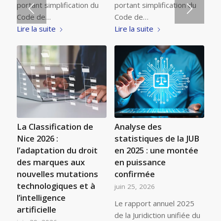
portant simplification du
portant simplification du
Code de…
Code de…
Lire la suite
Lire la suite
La Classification de
Analyse des
Nice 2026 :
statistiques de la JUB
l’adaptation du droit
en 2025 : une montée
des marques aux
en puissance
nouvelles mutations
confirmée
technologiques et à
juin 25, 2026
l’intelligence
Le rapport annuel 2025
artificielle
de la Juridiction unifiée du