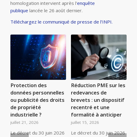
homologation intervient après l’
enquête
publique
lancée le 26 août dernier.
Téléchargez le communiqué de presse de l’INPI.
Protection des
Réduction PME sur les
données personnelles
redevances de
ou publicité des droits
brevets : un dispositif
de propriété
recentré et une
industrielle ?
formalité à anticiper
juillet 21, 2026
juillet 15, 2026
Le décret du 30 juin 2026
Le décret du 30 juin 2026