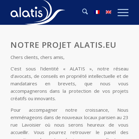
NOTRE PROJET ALATIS.EU
Chers clients, chers amis,
C’est sous l’identité « ALATIS », notre réseau
d’avocats, de conseils en propriété intellectuelle et de
mandataires en brevets, que nous vous
accompagnerons dans la protection de vos projets
créatifs ou innovants.
Pour accompagner notre croissance, Nous
emménageons dans de nouveaux locaux parisien au 23
rue Lavoisier où nous serons heureux de vous
accueillir. Vous pourrez retrouver le panel des