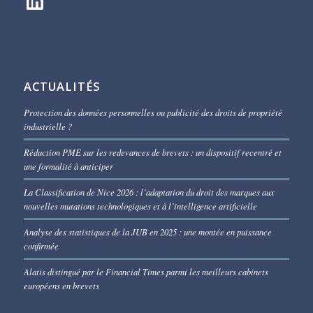
ACTUALITÉS
Protection des données personnelles ou publicité des droits de propriété
industrielle ?
Réduction PME sur les redevances de brevets : un dispositif recentré et
une formalité à anticiper
La Classification de Nice 2026 : l’adaptation du droit des marques aux
nouvelles mutations technologiques et à l’intelligence artificielle
Analyse des statistiques de la JUB en 2025 : une montée en puissance
confirmée
Alatis distingué par le Financial Times parmi les meilleurs cabinets
européens en brevets