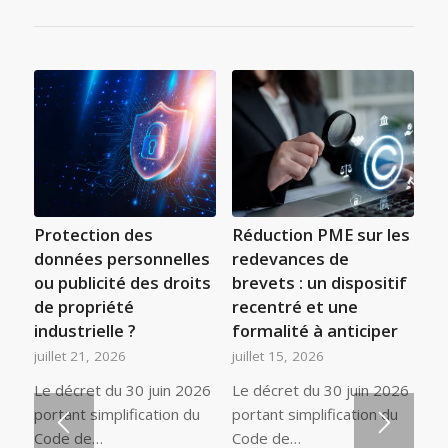
Protection des
Réduction PME sur les
données personnelles
redevances de
ou publicité des droits
brevets : un dispositif
de propriété
recentré et une
industrielle ?
formalité à anticiper
juillet 21, 2026
juillet 15, 2026
Le décret du 30 juin 2026
Le décret du 30 juin 2026
portant simplification du
portant simplification du
Code de…
Code de…