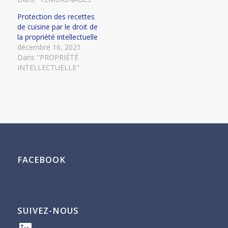
Protection des recettes
de cuisine par le droit de
la propriété intellectuelle
décembre 16, 2021
Dans "PROPRIÉTÉ
INTELLECTUELLE"
FACEBOOK
SUIVEZ-NOUS
LinkedIn