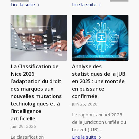
Lire la suite
Lire la suite
La Classification de
Analyse des
Nice 2026 :
statistiques de la JUB
l’adaptation du droit
en 2025 : une montée
des marques aux
en puissance
nouvelles mutations
confirmée
technologiques et à
juin 25, 2026
l’intelligence
Le rapport annuel 2025
artificielle
de la Juridiction unifiée du
juin 29, 2026
brevet (JUB)…
La classification
Lire la suite