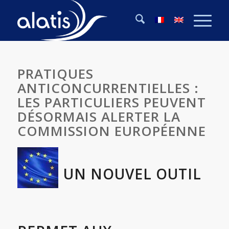
PRATIQUES
ANTICONCURRENTIELLES :
LES PARTICULIERS PEUVENT
DÉSORMAIS ALERTER LA
COMMISSION EUROPÉENNE
UN NOUVEL OUTIL