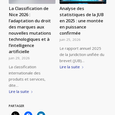
La Classification de
Analyse des
Nice 2026 :
statistiques de la JUB
l’adaptation du droit
en 2025 : une montée
des marques aux
en puissance
nouvelles mutations
confirmée
technologiques et à
juin 25, 2026
l’intelligence
Le rapport annuel 2025
artificielle
de la Juridiction unifiée du
juin 29, 2026
brevet (JUB)…
La classification
Lire la suite
internationale des
produits et services,
dite…
Lire la suite
PARTAGER