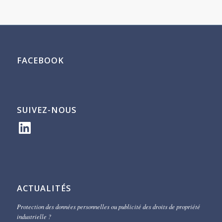
FACEBOOK
SUIVEZ-NOUS
LinkedIn
ACTUALITÉS
Protection des données personnelles ou publicité des droits de propriété
industrielle ?