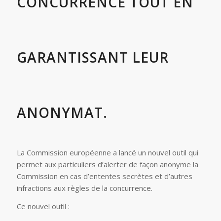
CONCURRENCE TOUT EN
GARANTISSANT LEUR
ANONYMAT.
La Commission européenne a lancé un nouvel outil qui
permet aux particuliers d’alerter de façon anonyme la
Commission en cas d’ententes secrètes et d’autres
infractions aux règles de la concurrence.
Ce nouvel outil :