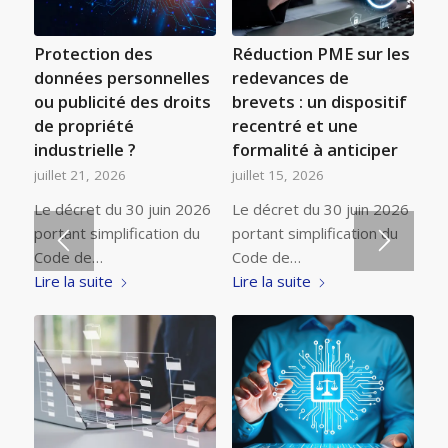
Protection des
Réduction PME sur les
données personnelles
redevances de
ou publicité des droits
brevets : un dispositif
de propriété
recentré et une
industrielle ?
formalité à anticiper
juillet 21, 2026
juillet 15, 2026
Le décret du 30 juin 2026
Le décret du 30 juin 2026
portant simplification du
portant simplification du
Code de…
Code de…
Lire la suite
Lire la suite