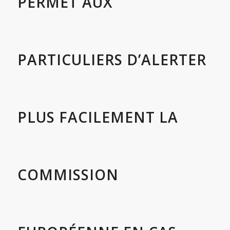
PERMET AUX
PARTICULIERS D’ALERTER
PLUS FACILEMENT LA
COMMISSION