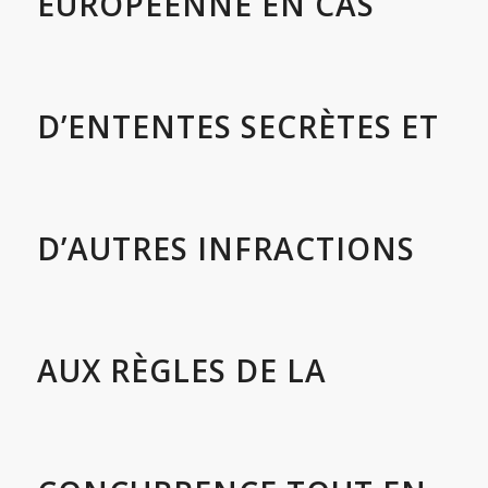
EUROPÉENNE
EN CAS
D’ENTENTES SECRÈTES ET
D’AUTRES INFRACTIONS
AUX RÈGLES DE LA