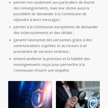
permet non seulement aux particuliers de fournir
des renseignements, mais leur donne aussi la
possibilité de demander à la Commission de
répondre à leurs messages ;
permet à la Commission européenne de demander
des éclaircissements et des détails ;
garantit l’anonymat des personnes grâce à des
communications cryptées et au recours à un
prestataire de services extérieur ;
entend améliorer la précision et la fiabilité des
renseignements reçus pour permettre à la
Commission d’ouvrir une enquête.