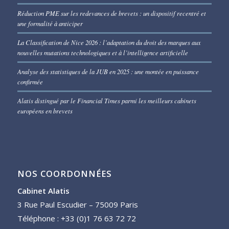
Réduction PME sur les redevances de brevets : un dispositif recentré et
une formalité à anticiper
La Classification de Nice 2026 : l’adaptation du droit des marques aux
nouvelles mutations technologiques et à l’intelligence artificielle
Analyse des statistiques de la JUB en 2025 : une montée en puissance
confirmée
Alatis distingué par le Financial Times parmi les meilleurs cabinets
européens en brevets
NOS COORDONNÉES
Cabinet Alatis
3 Rue Paul Escudier – 75009 Paris
Téléphone : +33 (0)1 76 63 72 72