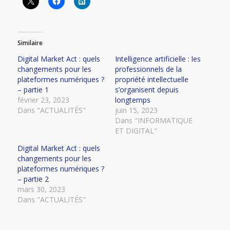
Similaire
Digital Market Act : quels
Intelligence artificielle : les
changements pour les
professionnels de la
plateformes numériques ?
propriété intellectuelle
– partie 1
s’organisent depuis
février 23, 2023
longtemps
Dans "ACTUALITÉS"
juin 15, 2023
Dans "INFORMATIQUE
ET DIGITAL"
Digital Market Act : quels
changements pour les
plateformes numériques ?
– partie 2
mars 30, 2023
Dans "ACTUALITÉS"