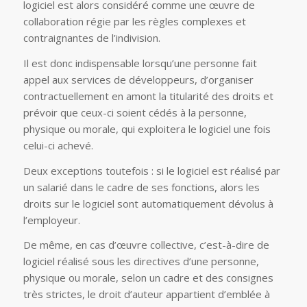
logiciel est alors considéré comme une œuvre de
collaboration régie par les règles complexes et
contraignantes de l’indivision.
Il est donc indispensable lorsqu’une personne fait
appel aux services de développeurs, d’organiser
contractuellement en amont la titularité des droits et
prévoir que ceux-ci soient cédés à la personne,
physique ou morale, qui exploitera le logiciel une fois
celui-ci achevé.
Deux exceptions toutefois : si le logiciel est réalisé par
un salarié dans le cadre de ses fonctions, alors les
droits sur le logiciel sont automatiquement dévolus à
l’employeur.
De même, en cas d’œuvre collective, c’est-à-dire de
logiciel réalisé sous les directives d’une personne,
physique ou morale, selon un cadre et des consignes
très strictes, le droit d’auteur appartient d’emblée à