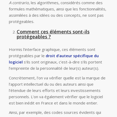
A contrario
, les algorithmes, considérés comme des
formules mathématiques, ainsi que les fonctionnalités,
assimilées à des idées ou des concepts, ne sont pas
protégeables.
Comment ces éléments sont-ils
protégeables ?
Hormis l’interface graphique, ces éléments sont
protégeables par le
droit d’auteur
spécifique du
logiciel
s’ils sont originaux, c’est-à-dire s’ils portent
l’empreinte de la personnalité de leur(s) auteur(s).
Concrètement, l’on va vérifier quelle est la marque de
l’apport intellectuel du ou des auteurs ainsi que
l’étendue de leurs efforts et leurs investissements
personnels. L’on va également vérifier que le logiciel
est bien inédit en France et dans le monde entier.
Ainsi, par exemple, des codes sources évidents qui