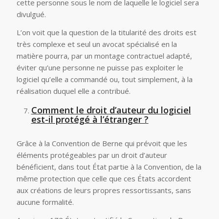
cette personne sous le nom de laquelle le logiciel sera
divulgué.
L’on voit que la question de la titularité des droits est
très complexe et seul un avocat spécialisé en la
matière pourra, par un montage contractuel adapté,
éviter qu’une personne ne puisse pas exploiter le
logiciel qu’elle a commandé ou, tout simplement, à la
réalisation duquel elle a contribué.
Comment le droit d’auteur du logiciel
est-il protégé à l’étranger ?
Grâce à la Convention de Berne qui prévoit que les
éléments protégeables par un droit d’auteur
bénéficient, dans tout État partie à la Convention, de la
même protection que celle que ces États accordent
aux créations de leurs propres ressortissants, sans
aucune formalité.