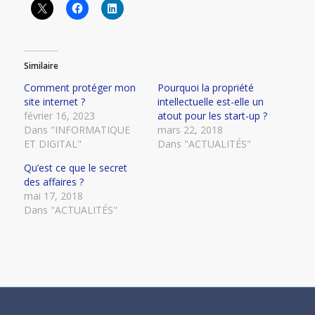
Similaire
Comment protéger mon
Pourquoi la propriété
site internet ?
intellectuelle est-elle un
février 16, 2023
atout pour les start-up ?
Dans "INFORMATIQUE
mars 22, 2018
ET DIGITAL"
Dans "ACTUALITÉS"
Qu’est ce que le secret
des affaires ?
mai 17, 2018
Dans "ACTUALITÉS"