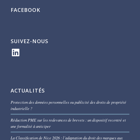
FACEBOOK
SUIVEZ-NOUS
LinkedIn
ACTUALITÉS
Protection des données personnelles ou publicité des droits de propriété
industrielle ?
Réduction PME sur les redevances de brevets : un dispositif recentré et
une formalité à anticiper
La Classification de Nice 2026 : l’adaptation du droit des marques aux