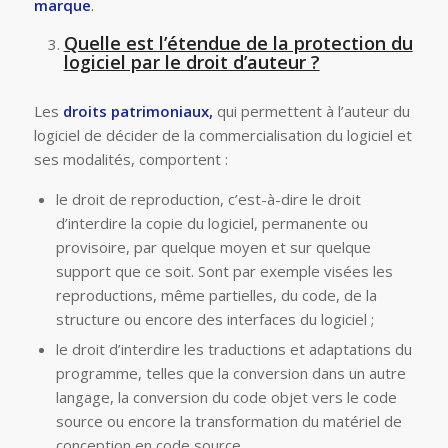
marque
.
Quelle est l’étendue de la protection du
logiciel par le droit d’auteur ?
Les
droits patrimoniaux,
qui permettent à l’auteur du
logiciel de décider de la commercialisation du logiciel et
ses modalités, comportent :
le droit de reproduction, c’est-à-dire le droit
d’interdire la copie du logiciel, permanente ou
provisoire, par quelque moyen et sur quelque
support que ce soit. Sont par exemple visées les
reproductions, même partielles, du code, de la
structure ou encore des interfaces du logiciel ;
le droit d’interdire les traductions et adaptations du
programme, telles que la conversion dans un autre
langage, la conversion du code objet vers le code
source ou encore la transformation du matériel de
conception en code source.