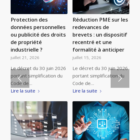
Protection des
Réduction PME sur les
données personnelles
redevances de
ou publicité des droits
brevets : un dispositif
de propriété
recentré et une
industrielle ?
formalité à anticiper
juillet 21, 2026
juillet 15, 2026
Le décret du 30 juin 2026
Le décret du 30 juin 2026
portant simplification du
portant simplification du
Code de…
Code de…
Lire la suite
Lire la suite