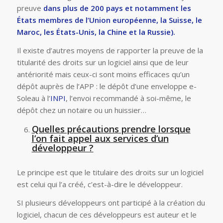
preuve
dans plus de 200 pays et notamment les
États membres de l’Union européenne, la
Suisse
, le
Maroc, les États-Unis, la Chine et la Russie).
Il existe d’autres moyens de rapporter la preuve de la
titularité des droits sur un logiciel ainsi que de leur
antériorité mais ceux-ci sont moins efficaces qu’un
dépôt auprès de l’APP : le dépôt d’une enveloppe e-
Soleau à l’
INPI
, l’envoi recommandé à soi-même, le
dépôt chez un notaire ou un huissier…
Quelles précautions prendre lorsque
l’on fait appel aux services d’un
développeur ?
Le principe est que le titulaire des droits sur un logiciel
est celui qui l’a créé, c’est-à-dire le développeur.
SI plusieurs développeurs ont participé à la création du
logiciel, chacun de ces développeurs est auteur et le