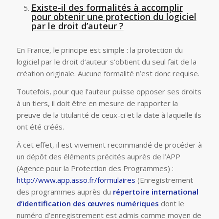
Existe-il des formalités à accomplir
pour obtenir une protection du logiciel
par le droit d’auteur ?
En France, le principe est simple : la protection du
logiciel par le droit d’auteur s’obtient du seul fait de la
création originale. Aucune formalité n’est donc requise.
Toutefois, pour que l’auteur puisse opposer ses droits
à un tiers, il doit être en mesure de rapporter la
preuve de la titularité de ceux-ci et la date à laquelle ils
ont été créés.
À cet effet, il est vivement recommandé de procéder à
un dépôt des éléments précités auprès de l’APP
(Agence pour la Protection des Programmes) :
http://www.app.asso.fr/formulaires
(Enregistrement
des programmes auprès du
répertoire international
d’identification des œuvres numériques
dont le
numéro d’enregistrement est admis comme moyen de