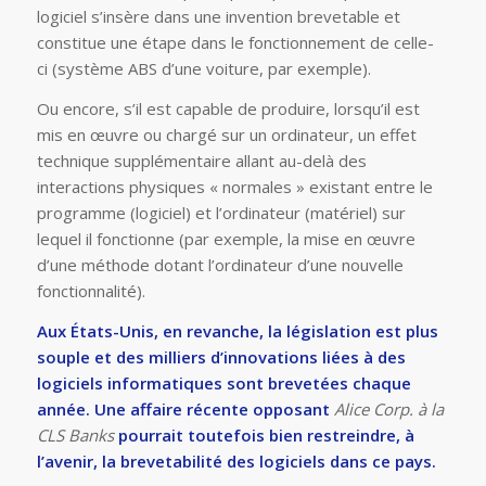
logiciel s’insère dans une invention brevetable et
constitue une étape dans le fonctionnement de celle-
ci (système ABS d’une voiture, par exemple).
Ou encore, s’il est capable de produire, lorsqu’il est
mis en œuvre ou chargé sur un ordinateur, un effet
technique supplémentaire allant au-delà des
interactions physiques « normales » existant entre le
programme (logiciel) et l’ordinateur (matériel) sur
lequel il fonctionne (par exemple, la mise en œuvre
d’une méthode dotant l’ordinateur d’une nouvelle
fonctionnalité).
Aux États-Unis, en revanche, la législation est plus
souple et des milliers d’innovations liées à des
logiciels informatiques sont brevetées chaque
année. Une affaire récente opposant
Alice Corp. à la
CLS Banks
pourrait toutefois bien restreindre, à
l’avenir, la brevetabilité des logiciels dans ce pays.