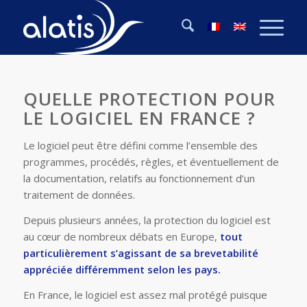
QUELLE PROTECTION POUR
LE LOGICIEL EN FRANCE ?
Le logiciel peut être défini comme l’ensemble des
programmes, procédés, règles, et éventuellement de
la documentation, relatifs au fonctionnement d’un
traitement de données.
Depuis plusieurs années, la protection du logiciel est
au cœur de nombreux débats en Europe,
tout
particulièrement s’agissant de sa brevetabilité
appréciée différemment selon les pays.
En France, le logiciel est assez mal protégé puisque