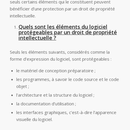
seuls certains éléments qui le constituent peuvent
bénéficier d’une protection par un droit de propriété
intellectuelle.
Quels sont les éléments du logiciel
protégeables par un droit de propriété
intellectuelle ?
Seuls les éléments suivants, considérés comme la
forme d’expression du logiciel, sont protégeables :
le matériel de conception préparatoire ;
les programmes, à savoir le code source et le code
objet ;
l’architecture et la structure du logiciel ;
la documentation d’utilisation ;
les interfaces graphiques, c’est-à-dire l’apparence
visuelle du logiciel.