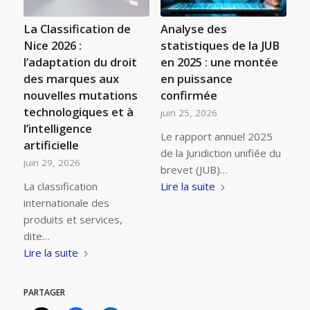
La Classification de
Analyse des
Nice 2026 :
statistiques de la JUB
l’adaptation du droit
en 2025 : une montée
des marques aux
en puissance
nouvelles mutations
confirmée
technologiques et à
juin 25, 2026
l’intelligence
Le rapport annuel 2025
artificielle
de la Juridiction unifiée du
juin 29, 2026
brevet (JUB)…
La classification
Lire la suite
internationale des
produits et services,
dite…
Lire la suite
PARTAGER