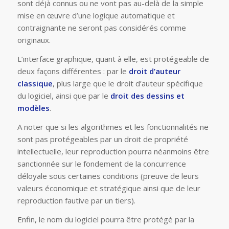
sont déjà connus ou ne vont pas au-delà de la simple
mise en œuvre d’une logique automatique et
contraignante ne seront pas considérés comme
originaux.
L’interface graphique, quant à elle, est protégeable de
deux façons différentes : par le
droit d’auteur
classique
, plus large que le droit d’auteur spécifique
du logiciel, ainsi que par le
droit des dessins et
modèles
.
A noter que si les algorithmes et les fonctionnalités ne
sont pas protégeables par un droit de propriété
intellectuelle, leur reproduction pourra néanmoins être
sanctionnée sur le fondement de la concurrence
déloyale sous certaines conditions (preuve de leurs
valeurs économique et stratégique ainsi que de leur
reproduction fautive par un tiers).
Enfin, le nom du logiciel pourra être protégé par la