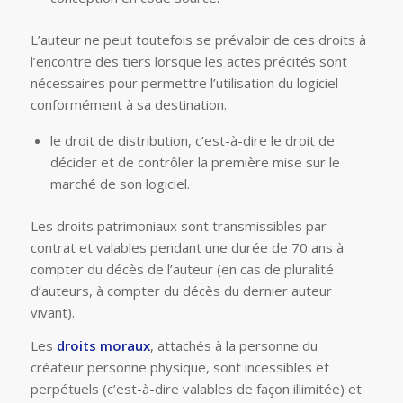
L’auteur ne peut toutefois se prévaloir de ces droits à
l’encontre des tiers lorsque les actes précités sont
nécessaires pour permettre l’utilisation du logiciel
conformément à sa destination.
le droit de distribution, c’est-à-dire le droit de
décider et de contrôler la première mise sur le
marché de son logiciel.
Les droits patrimoniaux sont transmissibles par
contrat et valables pendant une durée de 70 ans à
compter du décès de l’auteur (en cas de pluralité
d’auteurs, à compter du décès du dernier auteur
vivant).
Les
droits moraux
, attachés à la personne du
créateur personne physique, sont incessibles et
perpétuels (c’est-à-dire valables de façon illimitée) et