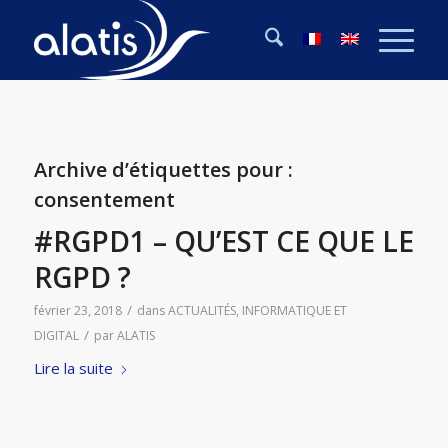
Archive d’étiquettes pour :
consentement
#RGPD1 – QU’EST CE QUE LE
RGPD ?
/
février 23, 2018
dans
ACTUALITÉS
,
INFORMATIQUE ET
/
DIGITAL
par
ALATIS
Lire la suite