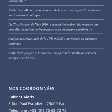
industrielle ?
Réduction PME sur les redevances de brevets : un dispositif recentré et
une formalité à anticiper
La Classification de Nice 2026 : l’adaptation du droit des marques aux
nouvelles mutations technologiques et à l’intelligence artificielle
Analyse des statistiques de la JUB en 2025 : une montée en puissance
confirmée
Alatis distingué par le Financial Times parmi les meilleurs cabinets
européens en brevets
NOS COORDONNÉES
Cabinet Alatis
3 Rue Paul Escudier – 75009 Paris
Téléphone : +33 (0)1 76 63 72 72