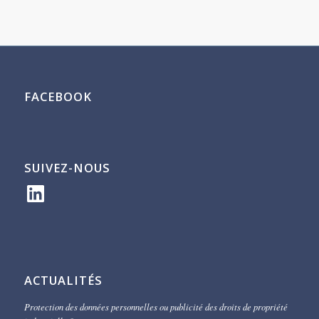
FACEBOOK
SUIVEZ-NOUS
LinkedIn
ACTUALITÉS
Protection des données personnelles ou publicité des droits de propriété