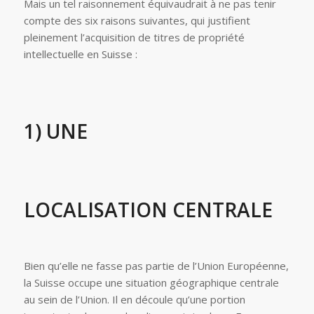
Mais un tel raisonnement équivaudrait à ne pas tenir
compte des six raisons suivantes, qui justifient
pleinement l’acquisition de titres de propriété
intellectuelle en Suisse :
1) UNE
LOCALISATION CENTRALE
Bien qu’elle ne fasse pas partie de l’Union Européenne,
la Suisse occupe une situation géographique centrale
au sein de l’Union. Il en découle qu’une portion