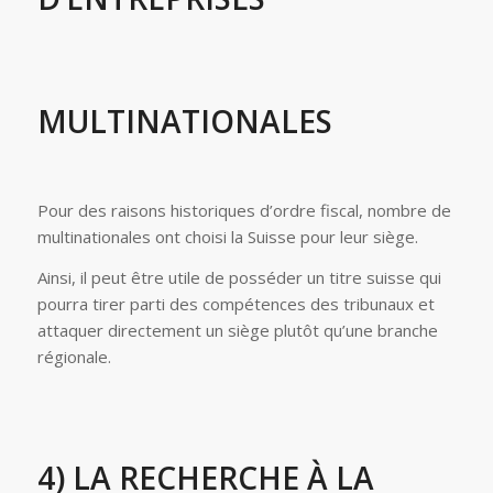
MULTINATIONALES
Pour des raisons historiques d’ordre fiscal, nombre de
multinationales ont choisi la Suisse pour leur siège.
Ainsi, il peut être utile de posséder un titre suisse qui
pourra tirer parti des compétences des tribunaux et
attaquer directement un siège plutôt qu’une branche
régionale.
4) LA RECHERCHE À LA