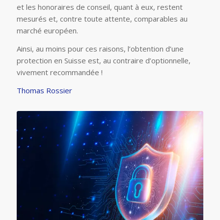
et les honoraires de conseil, quant à eux, restent
mesurés et, contre toute attente, comparables au
marché européen.
Ainsi, au moins pour ces raisons, l’obtention d’une
protection en Suisse est, au contraire d’optionnelle,
vivement recommandée !
Thomas Rossier