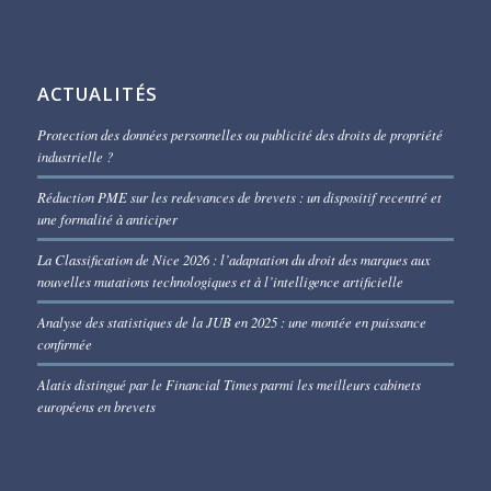
ACTUALITÉS
Protection des données personnelles ou publicité des droits de propriété
industrielle ?
Réduction PME sur les redevances de brevets : un dispositif recentré et
une formalité à anticiper
La Classification de Nice 2026 : l’adaptation du droit des marques aux
nouvelles mutations technologiques et à l’intelligence artificielle
Analyse des statistiques de la JUB en 2025 : une montée en puissance
confirmée
Alatis distingué par le Financial Times parmi les meilleurs cabinets
européens en brevets