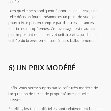
année.
Bien qu’elle ne s’appliquent à priori qu’en Suisse, une
telle décision fournit néanmoins un point de vue qui
pourra être pris en compte par d’autres instances
judiciaires européennes. Cet avantage est d’autant
plus important que le brevet unitaire et la juridiction
unifiée du brevet en restent à leurs balbutiements.
6) UN PRIX MODÉRÉ
Enfin, vous serez surpris par le coût très modéré de
l’acquisition de titres de propriété intellectuelle
suisses.
En effet, les taxes officielles sont relativement basses,