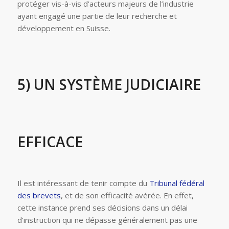
protéger vis-à-vis d’acteurs majeurs de l’industrie
ayant engagé une partie de leur recherche et
développement en Suisse.
5) UN SYSTÈME JUDICIAIRE
EFFICACE
Il est intéressant de tenir compte du
Tribunal fédéral
des brevets
, et de son efficacité avérée. En effet,
cette instance prend ses décisions dans un délai
d’instruction qui ne dépasse généralement pas une