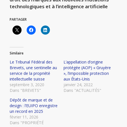
technologiques et à l’intelligence artificielle
PARTAGER
Similaire
Le Tribunal Fédéral des
L’appellation d’origine
Brevets, une sentinelle au
protégée (AOP) « Gruyère
service de la propriété
», l’impossible protection
intellectuelle suisse
aux États-Unis
septembre 3, 2020
janvier 24, 2022
Dans "BREVETS"
Dans "ACTUALITÉS"
Dépôt de marque et de
design : l’EUIPO enregistre
un record en 2025
février 11, 2026
Dans "PROPRIÉTÉ