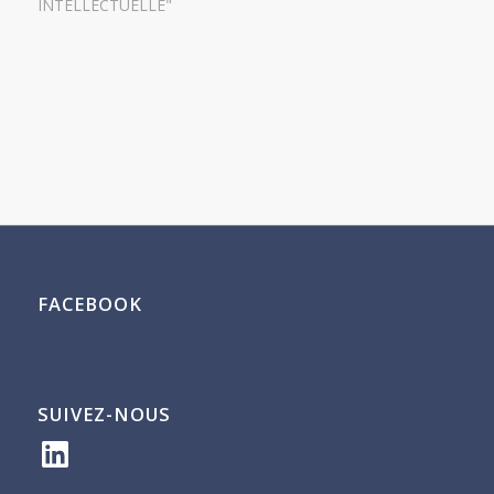
INTELLECTUELLE"
FACEBOOK
SUIVEZ-NOUS
LinkedIn