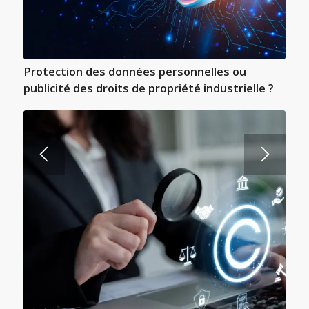
Protection des données personnelles ou
publicité des droits de propriété industrielle ?