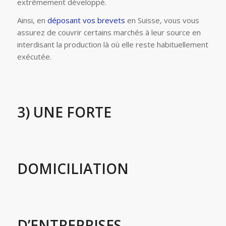
extrêmement développé.
Ainsi, en
déposant vos brevets
en Suisse, vous vous
assurez de couvrir certains marchés à leur source en
interdisant la production là où elle reste habituellement
exécutée.
3) UNE FORTE
DOMICILIATION
D’ENTREPRISES