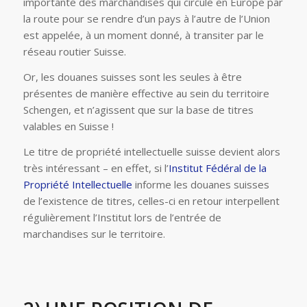
importante des marchandises qui circule en Europe par
la route pour se rendre d’un pays à l’autre de l’Union
est appelée, à un moment donné, à transiter par le
réseau routier Suisse.
Or, les douanes suisses sont les seules à être
présentes de manière effective au sein du territoire
Schengen, et n’agissent que sur la base de titres
valables en Suisse !
Le titre de propriété intellectuelle suisse devient alors
très intéressant – en effet, si l’
Institut Fédéral de la
Propriété Intellectuelle
informe les douanes suisses
de l’existence de titres, celles-ci en retour interpellent
régulièrement l’Institut lors de l’entrée de
marchandises sur le territoire.