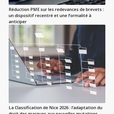
Réduction PME sur les redevances de brevets :
un dispositif recentré et une formalité à
anticiper
La Classification de Nice 2026 : l’adaptation du
droit des marques aux nouvelles mutations