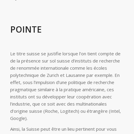
POINTE
Le titre suisse se justifie lorsque l’on tient compte de
de la présence sur sol suisse d’instituts de recherche
de renommée internationale comme les écoles
polytechnique de Zurich et Lausanne par exemple. En
effet, sous l’impulsion d’une politique de recherche
pragmatique similaire à la pratique américaine, ces
instituts ont su développer leur coopération avec
l’industrie, que ce soit avec des multinationales
d’origine suisse (Roche, Logitech) ou étrangère (Intel,
Google).
Ainsi, la Suisse peut être un lieu pertinent pour vous