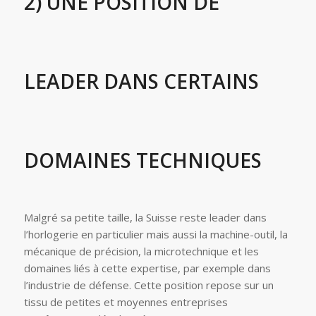
2) UNE POSITION DE
LEADER DANS CERTAINS
DOMAINES TECHNIQUES
Malgré sa petite taille, la Suisse reste leader dans
l’horlogerie en particulier mais aussi la machine-outil, la
mécanique de précision, la microtechnique et les
domaines liés à cette expertise, par exemple dans
l’industrie de défense. Cette position repose sur un
tissu de petites et moyennes entreprises