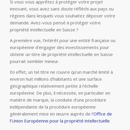
Si vous vous apprêtez à protéger votre projet
innovant, vous avez sans doute réfléchi aux pays ou
régions dans lesquels vous souhaitez déposer votre
demande. Avez-vous pensé à protéger votre
propriété intellectuelle en Suisse ?
A première vue, l’intérêt pour une entité française ou
européenne d’engager des investissements pour
obtenir un titre de propriété intellectuelle en Suisse
pourrait sembler mineur.
En effet, un tel titre ne couvre qu’un marché limité à
environ huit millions d’habitants et une surface
géographique relativement petite à l’échelle
européenne. De plus, il nécessite, en particulier en
matière de marque, la conduite d’une procédure
indépendante de la procédure européenne
généralement mise en œuvre auprès de l’
Office de
l’Union Européenne pour la propriété intellectuelle
.